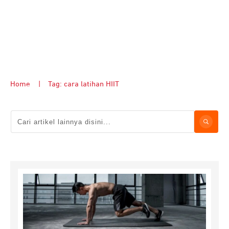
Home
|
Tag: cara latihan HIIT