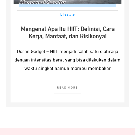
Lifestyle
Mengenal Apa Itu HIIT: Definisi, Cara
Kerja, Manfaat, dan Risikonya!
Doran Gadget – HIIT menjadi salah satu olahraga
dengan intensitas berat yang bisa dilakukan dalam
waktu singkat namun mampu membakar
READ MORE