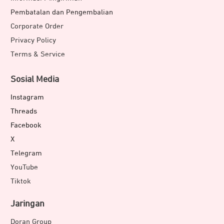
Pembatalan dan Pengembalian
Corporate Order
Privacy Policy
Terms & Service
Sosial Media
Instagram
Threads
Facebook
X
Telegram
YouTube
Tiktok
Jaringan
Doran Group