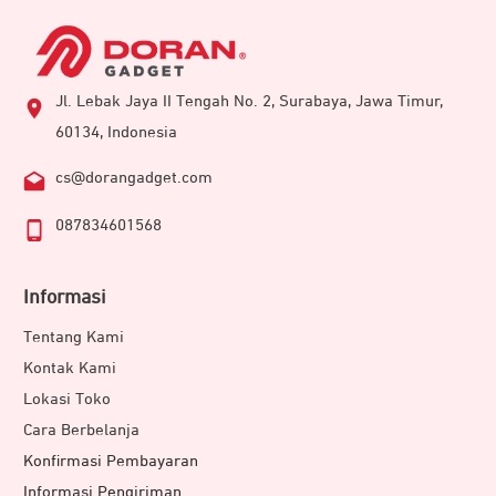
Jl. Lebak Jaya II Tengah No. 2, Surabaya, Jawa Timur,
60134, Indonesia
cs@dorangadget.com
087834601568
Informasi
Tentang Kami
Kontak Kami
Lokasi Toko
Cara Berbelanja
Konfirmasi Pembayaran
Informasi Pengiriman