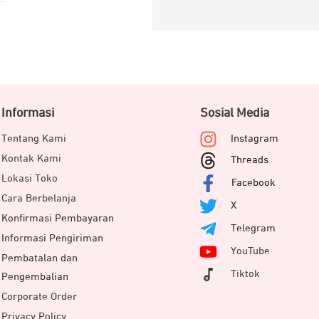
Informasi
Sosial Media
Tentang Kami
Instagram
Kontak Kami
Threads
Lokasi Toko
Facebook
Cara Berbelanja
X
Konfirmasi Pembayaran
Telegram
Informasi Pengiriman
YouTube
Pembatalan dan
Tiktok
Pengembalian
Corporate Order
Privacy Policy