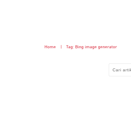
Home
|
Tag: Bing image generator