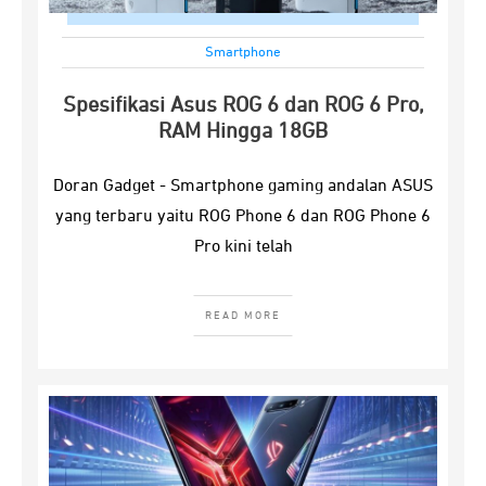
Smartphone
Spesifikasi Asus ROG 6 dan ROG 6 Pro,
RAM Hingga 18GB
Doran Gadget - Smartphone gaming andalan ASUS
yang terbaru yaitu ROG Phone 6 dan ROG Phone 6
Pro kini telah
READ MORE