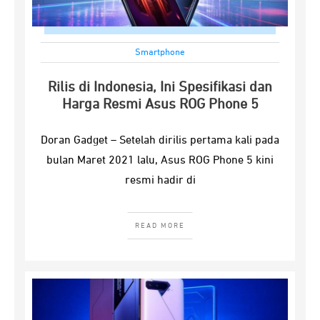
Smartphone
Rilis di Indonesia, Ini Spesifikasi dan
Harga Resmi Asus ROG Phone 5
Doran Gadget – Setelah dirilis pertama kali pada
bulan Maret 2021 lalu, Asus ROG Phone 5 kini
resmi hadir di
READ MORE