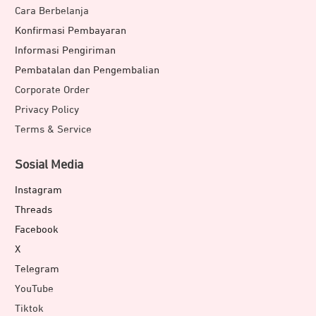
Cara Berbelanja
Konfirmasi Pembayaran
Informasi Pengiriman
Pembatalan dan Pengembalian
Corporate Order
Privacy Policy
Terms & Service
Sosial Media
Instagram
Threads
Facebook
X
Telegram
YouTube
Tiktok