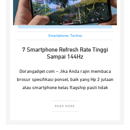
Smartphone
,
Techno
7 Smartphone Refresh Rate Tinggi
Sampai 144Hz
Dorangadget.com – Jika Anda rajin membaca
brosur spesifikasi ponsel, baik yang Hp 2 jutaan
atau smartphone kelas flagship pasti tidak
READ MORE