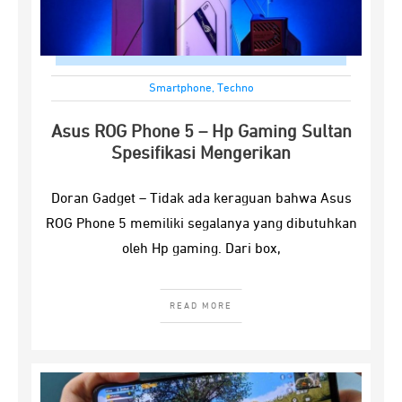
Smartphone
,
Techno
Asus ROG Phone 5 – Hp Gaming Sultan
Spesifikasi Mengerikan
Doran Gadget – Tidak ada keraguan bahwa Asus
ROG Phone 5 memiliki segalanya yang dibutuhkan
oleh Hp gaming. Dari box,
READ MORE