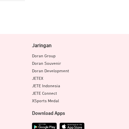
Jaringan
Doran Group
Doran Souvenir
Doran Development
JETEX
JETE Indonesia
JETE Connect
XSports Medal
Download Apps