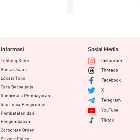
Informasi
Sosial Media
Tentang Kami
Instagram
Kontak Kami
Threads
Lokasi Toko
Facebook
Cara Berbelanja
X
Konfirmasi Pembayaran
Telegram
Informasi Pengiriman
YouTube
Pembatalan dan
Tiktok
Pengembalian
Corporate Order
Privacy Policy