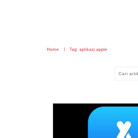
Home
|
Tag: aplikasi apple