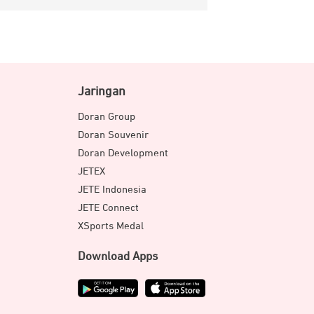
Jaringan
Doran Group
Doran Souvenir
Doran Development
JETEX
JETE Indonesia
JETE Connect
XSports Medal
Download Apps