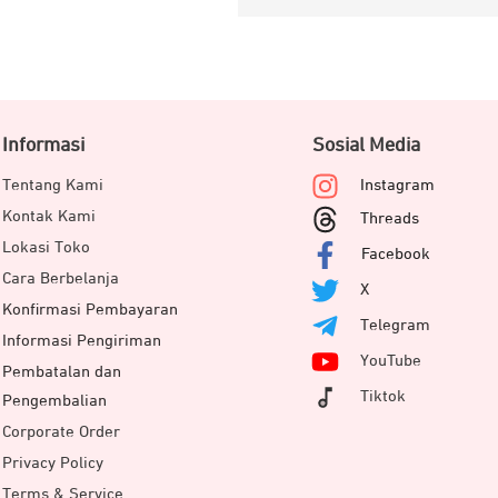
Informasi
Sosial Media
Tentang Kami
Instagram
Kontak Kami
Threads
Lokasi Toko
Facebook
Cara Berbelanja
X
Konfirmasi Pembayaran
Telegram
Informasi Pengiriman
YouTube
Pembatalan dan
Tiktok
Pengembalian
Corporate Order
Privacy Policy
Terms & Service