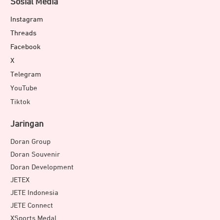
Sosial Media
Instagram
Threads
Facebook
X
Telegram
YouTube
Tiktok
Jaringan
Doran Group
Doran Souvenir
Doran Development
JETEX
JETE Indonesia
JETE Connect
XSports Medal