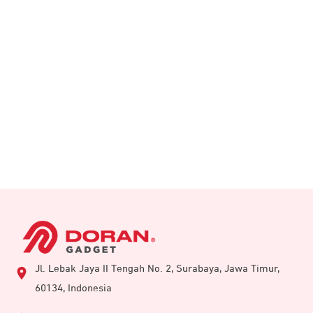
Jl. Lebak Jaya II Tengah No. 2, Surabaya, Jawa Timur,
60134, Indonesia