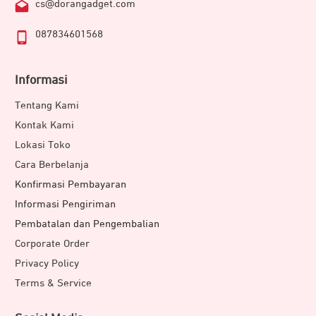
cs@dorangadget.com
087834601568
Informasi
Tentang Kami
Kontak Kami
Lokasi Toko
Cara Berbelanja
Konfirmasi Pembayaran
Informasi Pengiriman
Pembatalan dan Pengembalian
Corporate Order
Privacy Policy
Terms & Service