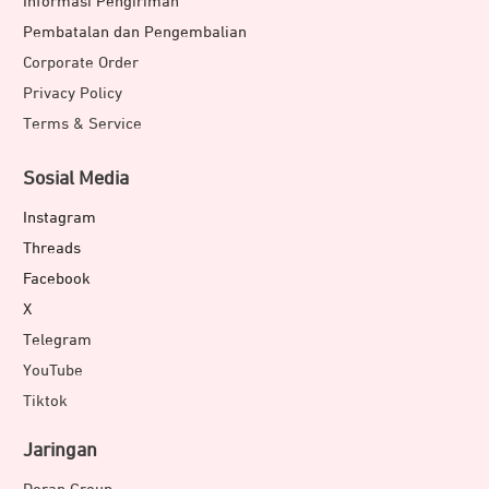
Informasi Pengiriman
Pembatalan dan Pengembalian
Corporate Order
Privacy Policy
Terms & Service
Sosial Media
Instagram
Threads
Facebook
X
Telegram
YouTube
Tiktok
Jaringan