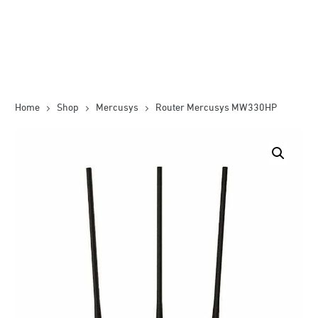
Home
Shop
Mercusys
Router Mercusys MW330HP