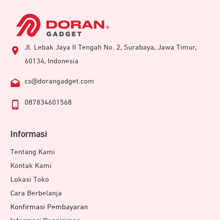
Jl. Lebak Jaya II Tengah No. 2, Surabaya, Jawa Timur,
60134, Indonesia
cs@dorangadget.com
087834601568
Informasi
Tentang Kami
Kontak Kami
Lokasi Toko
Cara Berbelanja
Konfirmasi Pembayaran