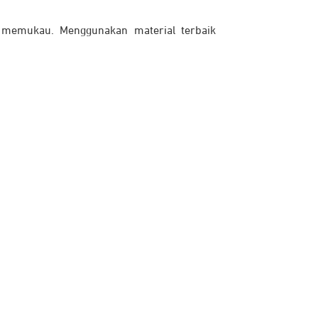
memukau. Menggunakan material terbaik