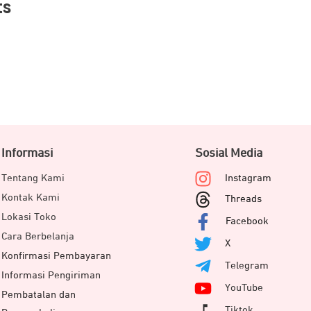
ts
Informasi
Sosial Media
Tentang Kami
Instagram
Kontak Kami
Threads
Lokasi Toko
Facebook
Cara Berbelanja
X
Konfirmasi Pembayaran
Telegram
Informasi Pengiriman
YouTube
Pembatalan dan
Tiktok