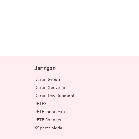
Jaringan
Doran Group
Doran Souvenir
Doran Development
JETEX
JETE Indonesia
JETE Connect
XSports Medal