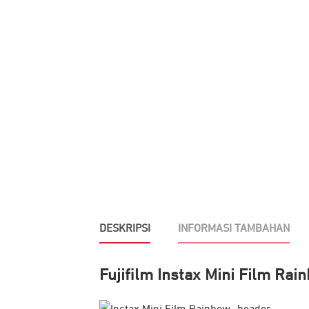
DESKRIPSI
INFORMASI TAMBAHAN
Fujifilm Instax Mini Film Rai