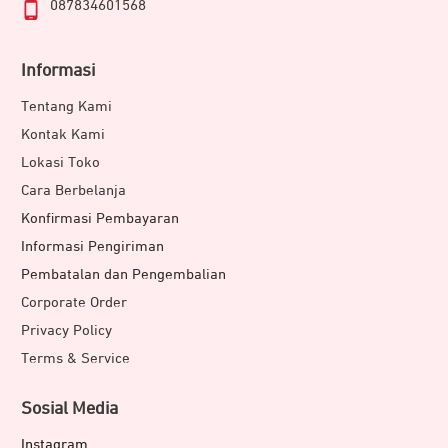
087834601568
Informasi
Tentang Kami
Kontak Kami
Lokasi Toko
Cara Berbelanja
Konfirmasi Pembayaran
Informasi Pengiriman
Pembatalan dan Pengembalian
Corporate Order
Privacy Policy
Terms & Service
Sosial Media
Instagram