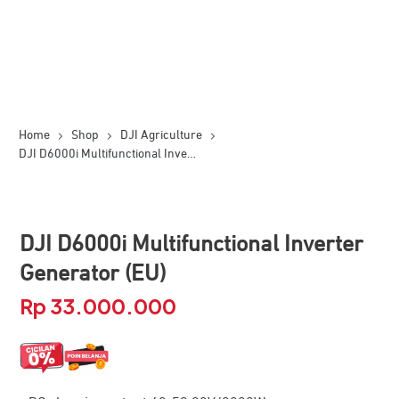
Home
Shop
DJI Agriculture
DJI D6000i Multifunctional Inverter Generator (EU)
DJI D6000i Multifunctional Inverter
Generator (EU)
Rp
33.000.000