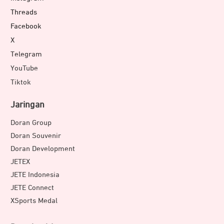
Threads
Facebook
X
Telegram
YouTube
Tiktok
Jaringan
Doran Group
Doran Souvenir
Doran Development
JETEX
JETE Indonesia
JETE Connect
XSports Medal