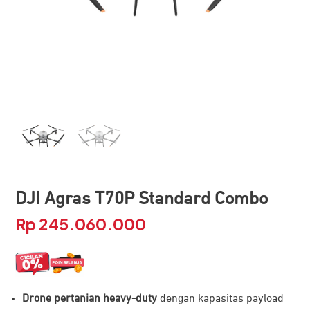
DJI Agras T70P Standard Combo
Rp
245.060.000
Drone pertanian heavy-duty
dengan kapasitas payload