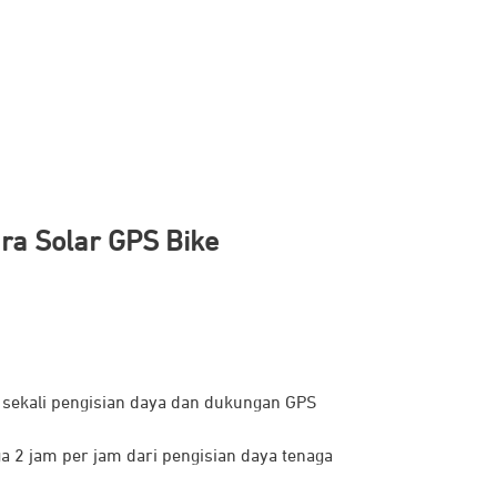
ra Solar GPS Bike
sekali pengisian daya dan dukungan GPS
 2 jam per jam dari pengisian daya tenaga