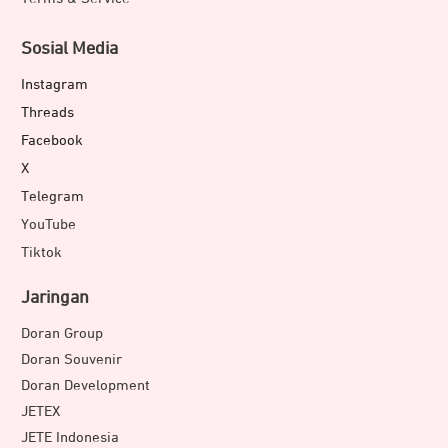
Sosial Media
Instagram
Threads
Facebook
X
Telegram
YouTube
Tiktok
Jaringan
Doran Group
Doran Souvenir
Doran Development
JETEX
JETE Indonesia