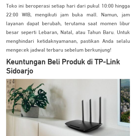
Toko ini beroperasi setiap hari dari pukul 10:00 hingga
22:00 WIB, mengikuti jam buka mall. Namun, jam
layanan dapat berubah, terutama saat momen libur
besar seperti Lebaran, Natal, atau Tahun Baru. Untuk
menghindari ketidaknyamanan, pastikan Anda selalu
mengecek jadwal terbaru sebelum berkunjung!
Keuntungan Beli Produk di TP-Link
Sidoarjo