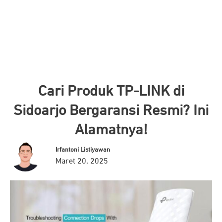
Cari Produk TP-LINK di
Sidoarjo Bergaransi Resmi? Ini
Alamatnya!
Irfantoni Listiyawan
Maret 20, 2025