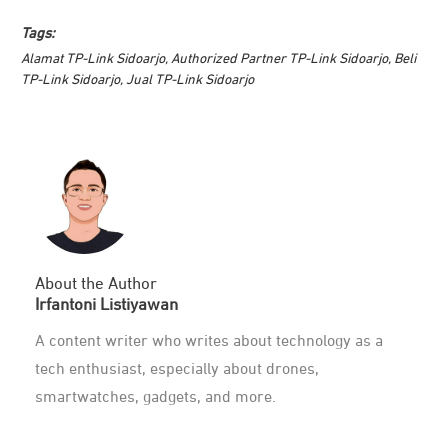
Tags:
Alamat TP-Link Sidoarjo
,
Authorized Partner TP-Link Sidoarjo
,
Beli
TP-Link Sidoarjo
,
Jual TP-Link Sidoarjo
About the Author
Irfantoni Listiyawan
A content writer who writes about technology as a
tech enthusiast, especially about drones,
smartwatches, gadgets, and more.