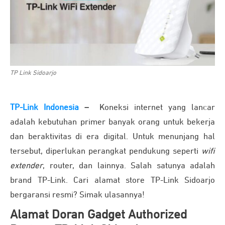
TP Link Sidoarjo
TP-Link Indonesia
–
Koneksi internet yang lancar
adalah kebutuhan primer banyak orang untuk bekerja
dan beraktivitas di era digital. Untuk menunjang hal
tersebut, diperlukan perangkat pendukung seperti
wifi
extender
, router, dan lainnya. Salah satunya adalah
brand TP-Link. Cari alamat store TP-Link Sidoarjo
bergaransi resmi? Simak ulasannya!
Alamat Doran Gadget Authorized