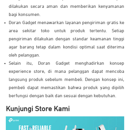
dilakukan secara aman dan memberikan kenyamanan
bagi konsumen.
Doran Gadget menawarkan layanan pengiriman gratis ke
area sekitar toko untuk produk tertentu. Setiap
pengiriman dilakukan dengan standar keamanan tinggi
agar barang tetap dalam kondisi optimal saat diterima
oleh pelanggan.
Selain itu, Doran Gadget menghadirkan konsep
experience store, di mana pelanggan dapat mencoba
langsung produk sebelum membeli. Dengan konsep ini,
pembeli dapat memastikan bahwa produk yang dipilih
berfungsi dengan baik dan sesuai dengan kebutuhan.
Kunjungi Store Kami