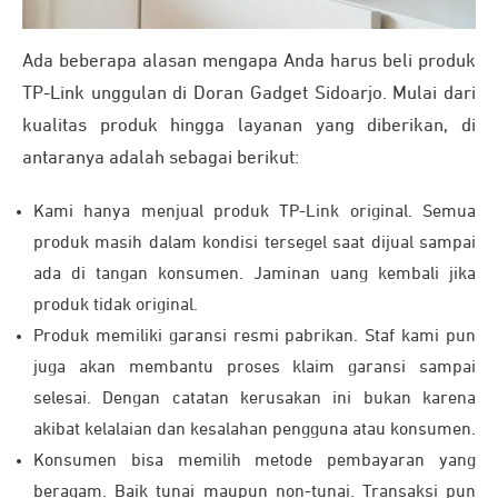
Ada beberapa alasan mengapa Anda harus beli produk
TP-Link unggulan di Doran Gadget Sidoarjo. Mulai dari
kualitas produk hingga layanan yang diberikan, di
antaranya adalah sebagai berikut:
Kami hanya menjual produk TP-Link original. Semua
produk masih dalam kondisi tersegel saat dijual sampai
ada di tangan konsumen. Jaminan uang kembali jika
produk tidak original.
Produk memiliki garansi resmi pabrikan. Staf kami pun
juga akan membantu proses klaim garansi sampai
selesai. Dengan catatan kerusakan ini bukan karena
akibat kelalaian dan kesalahan pengguna atau konsumen.
Konsumen bisa memilih metode pembayaran yang
beragam. Baik tunai maupun non-tunai. Transaksi pun