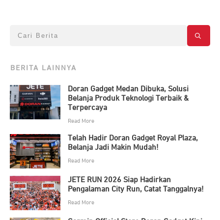
BERITA LAINNYA
Doran Gadget Medan Dibuka, Solusi
Belanja Produk Teknologi Terbaik &
Terpercaya
Read More
Telah Hadir Doran Gadget Royal Plaza,
Belanja Jadi Makin Mudah!
Read More
JETE RUN 2026 Siap Hadirkan
Pengalaman City Run, Catat Tanggalnya!
Read More