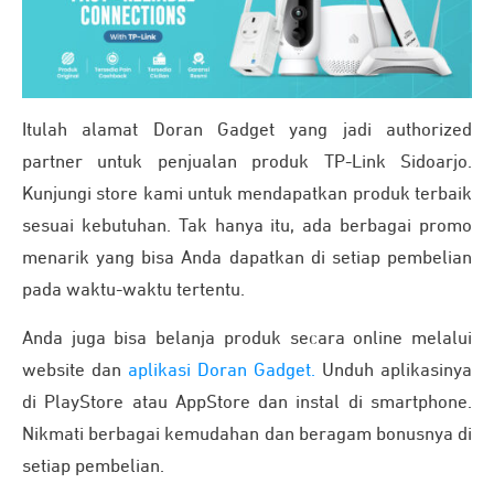
Itulah alamat Doran Gadget yang jadi authorized
partner untuk penjualan produk TP-Link Sidoarjo.
Kunjungi store kami untuk mendapatkan produk terbaik
sesuai kebutuhan. Tak hanya itu, ada berbagai promo
menarik yang bisa Anda dapatkan di setiap pembelian
pada waktu-waktu tertentu.
Anda juga bisa belanja produk secara online melalui
website dan
aplikasi Doran Gadget.
Unduh aplikasinya
di PlayStore atau AppStore dan instal di smartphone.
Nikmati berbagai kemudahan dan beragam bonusnya di
setiap pembelian.