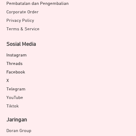
Pembatalan dan Pengembalian
Corporate Order
Privacy Policy
Terms & Service
Sosial Media
Instagram
Threads
Facebook
X
Telegram
YouTube
Tiktok
Jaringan
Doran Group