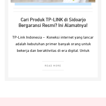
Cari Produk TP-LINK di Sidoarjo
Bergaransi Resmi? Ini Alamatnya!
TP-Link Indonesia – Koneksi internet yang lancar
adalah kebutuhan primer banyak orang untuk
bekerja dan beraktivitas di era digital. Untuk
READ MORE