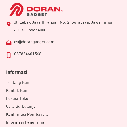
Jl. Lebak Jaya II Tengah No. 2, Surabaya, Jawa Timur,
60134, Indonesia
cs@dorangadget.com
087834601568
Informasi
Tentang Kami
Kontak Kami
Lokasi Toko
Cara Berbelanja
Konfirmasi Pembayaran
Informasi Pengiriman