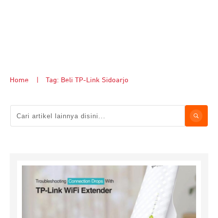
Home
|
Tag: Beli TP-Link Sidoarjo