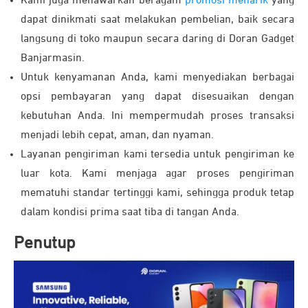
Kami juga menawarkan beragam
promosi menarik
yang
dapat dinikmati saat melakukan pembelian, baik secara
langsung di toko maupun secara daring di Doran Gadget
Banjarmasin.
Untuk kenyamanan Anda, kami menyediakan berbagai
opsi pembayaran yang dapat disesuaikan dengan
kebutuhan Anda. Ini mempermudah proses transaksi
menjadi lebih cepat, aman, dan nyaman.
Layanan pengiriman kami tersedia untuk pengiriman ke
luar kota. Kami menjaga agar proses pengiriman
mematuhi standar tertinggi kami, sehingga produk tetap
dalam kondisi prima saat tiba di tangan Anda.
Penutup