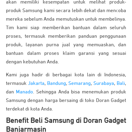
akan memiliki kesempatan untuk melihat produk-
produk Samsung kami secara lebih dekat dan mencoba
mereka sebelum Anda memutuskan untuk membelinya.
Tim kami siap memberikan bantuan dalam seluruh
proses, termasuk memberikan panduan penggunaan
produk, layanan purna jual yang memuaskan, dan
bantuan dalam proses klaim garansi yang sesuai
dengan kebutuhan Anda.
Kami juga hadir di berbagai kota lain di Indonesia,
termasuk
Jakarta
,
Bandung
,
Semarang
,
Surabaya
,
Bali
,
dan
Manado
. Sehingga Anda bisa menemukan produk
Samsung dengan harga bersaing di toko Doran Gadget
terdekat di kota Anda.
Benefit Beli Samsung di Doran Gadget
Banjarmasin