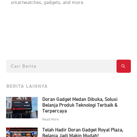
smartwatches, gadgets, and more.
BERITA LAINNYA
Doran Gadget Medan Dibuka, Solusi
Belanja Produk Teknologi Terbaik &
Terpercaya
Read More
Telah Hadir Doran Gadget Royal Plaza,
Belanja Jadi Makin Mudah!