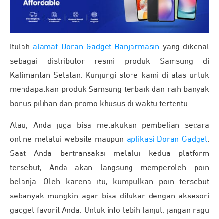
Itulah
alamat Doran Gadget Banjarmasin
yang dikenal
sebagai distributor resmi produk Samsung di
Kalimantan Selatan. Kunjungi store kami di atas untuk
mendapatkan produk Samsung terbaik dan raih banyak
bonus pilihan dan promo khusus di waktu tertentu.
Atau, Anda juga bisa melakukan pembelian secara
online melalui website maupun
aplikasi Doran Gadget
.
Saat Anda bertransaksi melalui kedua platform
tersebut, Anda akan langsung memperoleh poin
belanja. Oleh karena itu, kumpulkan poin tersebut
sebanyak mungkin agar bisa ditukar dengan aksesori
gadget favorit Anda. Untuk info lebih lanjut, jangan ragu