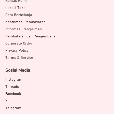
Kontak Kami
Lokasi Toko
Cara Berbelanja
Konfirmasi Pembayaran
Informasi Pengiriman
Pembatalan dan Pengembalian
Corporate Order
Privacy Policy
Terms & Service
Sosial Media
Instagram
Threads
Facebook
X
Telegram