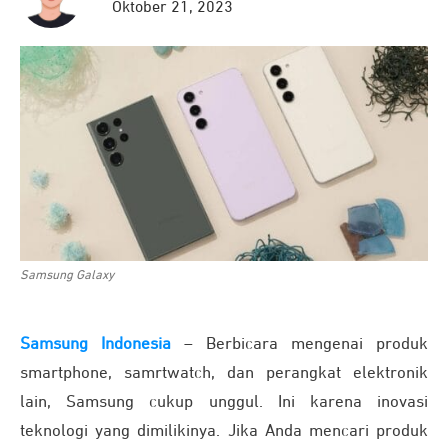
Oktober 21, 2023
Samsung Galaxy
Samsung Indonesia
– Berbicara mengenai produk
smartphone, samrtwatch, dan perangkat elektronik
lain, Samsung cukup unggul. Ini karena inovasi
teknologi yang dimilikinya. Jika Anda mencari produk