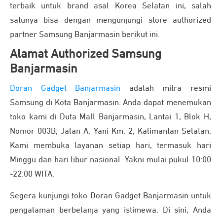
terbaik untuk brand asal Korea Selatan ini, salah
satunya bisa dengan mengunjungi store authorized
partner Samsung Banjarmasin berikut ini.
Alamat Authorized Samsung
Banjarmasin
Doran Gadget Banjarmasin
adalah mitra resmi
Samsung di Kota Banjarmasin. Anda dapat menemukan
toko kami di Duta Mall Banjarmasin, Lantai 1, Blok H,
Nomor 003B, Jalan A. Yani Km. 2, Kalimantan Selatan.
Kami membuka layanan setiap hari, termasuk hari
Minggu dan hari libur nasional. Yakni mulai pukul 10:00
-22:00 WITA.
Segera kunjungi toko Doran Gadget Banjarmasin untuk
pengalaman berbelanja yang istimewa. Di sini, Anda