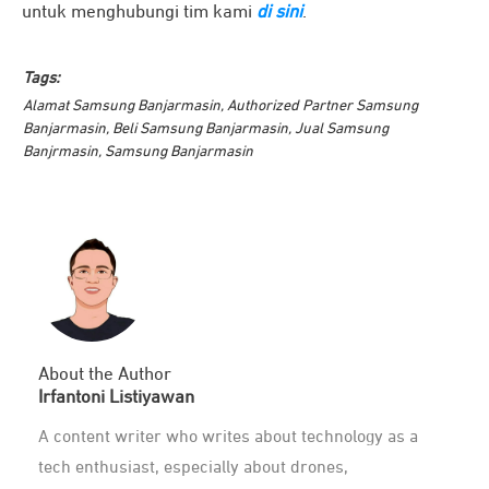
untuk menghubungi tim kami
di sini
.
Tags:
Alamat Samsung Banjarmasin
,
Authorized Partner Samsung
Banjarmasin
,
Beli Samsung Banjarmasin
,
Jual Samsung
Banjrmasin
,
Samsung Banjarmasin
About the Author
Irfantoni Listiyawan
A content writer who writes about technology as a
tech enthusiast, especially about drones,