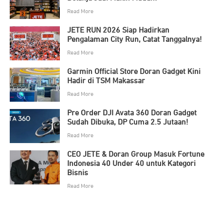
Read More
JETE RUN 2026 Siap Hadirkan
Pengalaman City Run, Catat Tanggalnya!
Read More
Garmin Official Store Doran Gadget Kini
Hadir di TSM Makassar
Read More
Pre Order DJI Avata 360 Doran Gadget
Sudah Dibuka, DP Cuma 2.5 Jutaan!
Read More
CEO JETE & Doran Group Masuk Fortune
Indonesia 40 Under 40 untuk Kategori
Bisnis
Read More