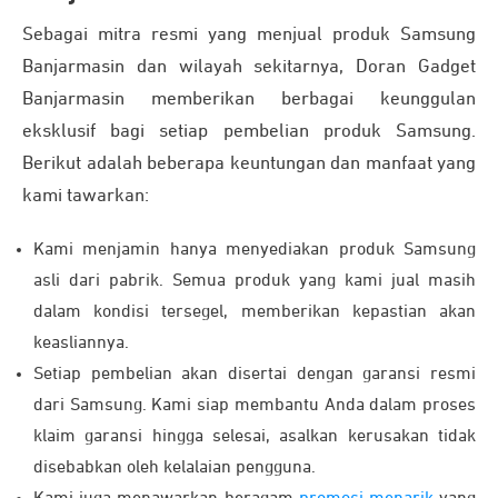
Sebagai mitra resmi yang menjual produk Samsung
Banjarmasin dan wilayah sekitarnya, Doran Gadget
Banjarmasin memberikan berbagai keunggulan
eksklusif bagi setiap pembelian produk Samsung.
Berikut adalah beberapa keuntungan dan manfaat yang
kami tawarkan:
Kami menjamin hanya menyediakan produk Samsung
asli dari pabrik. Semua produk yang kami jual masih
dalam kondisi tersegel, memberikan kepastian akan
keasliannya.
Setiap pembelian akan disertai dengan garansi resmi
dari Samsung. Kami siap membantu Anda dalam proses
klaim garansi hingga selesai, asalkan kerusakan tidak
disebabkan oleh kelalaian pengguna.