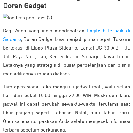
Doran Gadget
Bagi Anda yang ingin mendapatkan
Logitech terbaik di
Sidoarjo
, Doran Gadget bisa menjadi pilihan tepat. Toko ini
berlokasi di Lippo Plaza Sidoarjo, Lantai UG-30 A.B – Jl.
Jati Raya No.1, Jati, Kec. Sidoarjo, Sidoarjo, Jawa Timur.
Letaknya yang strategis di pusat perbelanjaan dan bisnis
menjadikannya mudah diakses.
Jam operasional toko mengikuti jadwal mall, yaitu setiap
hari dari pukul 10:00 hingga 22:00 WIB. Meski demikian,
jadwal ini dapat berubah sewaktu-waktu, terutama saat
libur panjang seperti Lebaran, Natal, atau Tahun Baru.
Oleh karena itu, pastikan Anda selalu mengecek informasi
terbaru sebelum berkunjung.