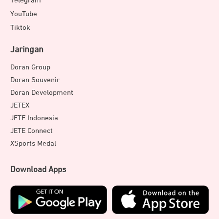
Telegram
YouTube
Tiktok
Jaringan
Doran Group
Doran Souvenir
Doran Development
JETEX
JETE Indonesia
JETE Connect
XSports Medal
Download Apps