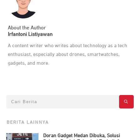
About the Author
Irfantoni Listiyawan
A content writer who writes about technology as a tech
enthusiast, especially about drones, smartwatches,
gadgets, and more.
BERITA LAINNYA
Doran Gadget Medan Dibuka, Solusi