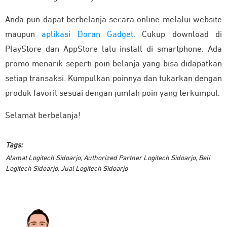
Anda pun dapat berbelanja secara online melalui website
maupun
aplikasi Doran Gadget
. Cukup download di
PlayStore dan AppStore lalu install di smartphone. Ada
promo menarik seperti poin belanja yang bisa didapatkan
setiap transaksi. Kumpulkan poinnya dan tukarkan dengan
produk favorit sesuai dengan jumlah poin yang terkumpul.
Selamat berbelanja!
Tags:
Alamat Logitech Sidoarjo
,
Authorized Partner Logitech Sidoarjo
,
Beli
Logitech Sidoarjo
,
Jual Logitech Sidoarjo