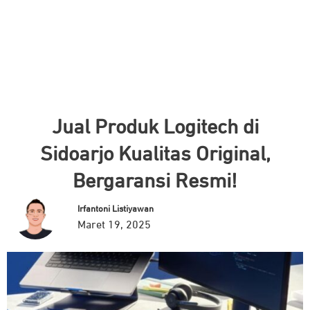
Jual Produk Logitech di
Sidoarjo Kualitas Original,
Bergaransi Resmi!
Irfantoni Listiyawan
Maret 19, 2025