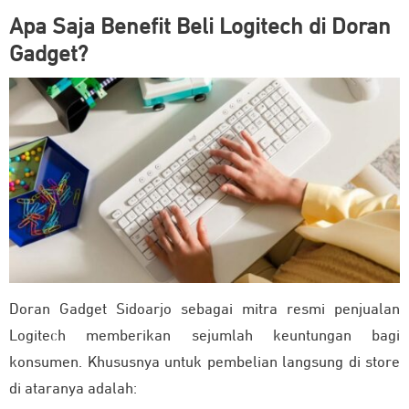
Apa Saja Benefit Beli Logitech di Doran
Gadget?
Doran Gadget Sidoarjo sebagai mitra resmi penjualan
Logitech memberikan sejumlah keuntungan bagi
konsumen. Khususnya untuk pembelian langsung di store
di ataranya adalah: