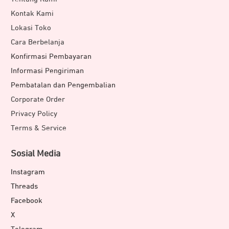
Kontak Kami
Lokasi Toko
Cara Berbelanja
Konfirmasi Pembayaran
Informasi Pengiriman
Pembatalan dan Pengembalian
Corporate Order
Privacy Policy
Terms & Service
Sosial Media
Instagram
Threads
Facebook
X