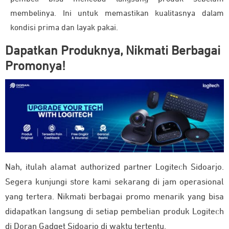
membelinya. Ini untuk memastikan kualitasnya dalam
kondisi prima dan layak pakai.
Dapatkan Produknya, Nikmati Berbagai
Promonya!
Nah, itulah alamat authorized partner Logitech Sidoarjo.
Segera kunjungi store kami sekarang di jam operasional
yang tertera. Nikmati berbagai promo menarik yang bisa
didapatkan langsung di setiap pembelian produk Logitech
di Doran Gadget Sidoarjo di waktu tertentu.