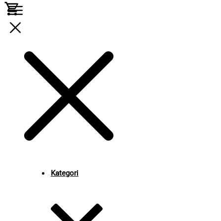
Kategori