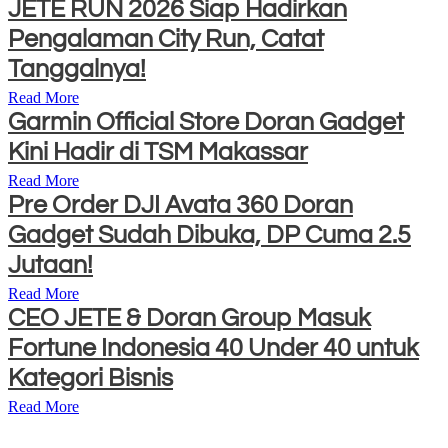
JETE RUN 2026 Siap Hadirkan
Pengalaman City Run, Catat
Tanggalnya!
Read More
Garmin Official Store Doran Gadget
Kini Hadir di TSM Makassar
Read More
Pre Order DJI Avata 360 Doran
Gadget Sudah Dibuka, DP Cuma 2.5
Jutaan!
Read More
CEO JETE & Doran Group Masuk
Fortune Indonesia 40 Under 40 untuk
Kategori Bisnis
Read More