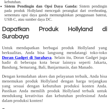
kebutuhan.
Sistem Pendingin dan Opsi Daya Ganda:
Sistem pendingin
pada produk Hollyland mencegah perangkat dari overheating,
sementara opsi daya ganda memungkinkan penggunaan baterai,
USB-C, atau sumber daya DC.
Dapatkan Produk Hollyland di
Surabaya
Untuk mendapatkan berbagai produk Hollyland yang
berkualitas, Anda bisa langsung mendatangi toko-toko
Doran Gadget di Surabaya
. Selain itu, Doran Gadget juga
hadir di beberapa kota besar lainnya seperti Jakarta,
Bandung, Semarang, Bali, Banjarmasin, dan Manado.
Dengan kemudahan akses dan pelayanan terbaik, Anda bisa
menemukan produk Hollyland dengan harga terjangkau
yang sesuai dengan kebutuhan produksi konten Anda.
Pastikan Anda memilih produk Hollyland terbaik untuk
mendukung kreativitas dan kebutuhan profesional Anda
dalam produksi konten!