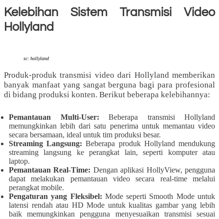
Kelebihan Sistem Transmisi Video
Hollyland
sc: hollyland
Produk-produk transmisi video dari Hollyland memberikan
banyak manfaat yang sangat berguna bagi para profesional
di bidang produksi konten. Berikut beberapa kelebihannya:
Pemantauan Multi-User:
Beberapa transmisi Hollyland
memungkinkan lebih dari satu penerima untuk memantau video
secara bersamaan, ideal untuk tim produksi besar.
Streaming Langsung:
Beberapa produk Hollyland mendukung
streaming langsung ke perangkat lain, seperti komputer atau
laptop.
Pemantauan Real-Time:
Dengan aplikasi HollyView, pengguna
dapat melakukan pemantauan video secara real-time melalui
perangkat mobile.
Pengaturan yang Fleksibel:
Mode seperti Smooth Mode untuk
latensi rendah atau HD Mode untuk kualitas gambar yang lebih
baik memungkinkan pengguna menyesuaikan transmisi sesuai