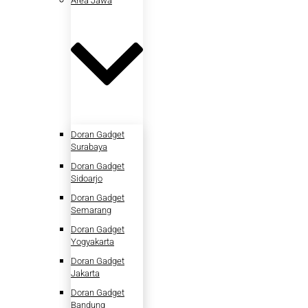
Area Jawa
Doran Gadget
Surabaya
Doran Gadget
Sidoarjo
Doran Gadget
Semarang
Doran Gadget
Yogyakarta
Doran Gadget
Jakarta
Doran Gadget
Bandung