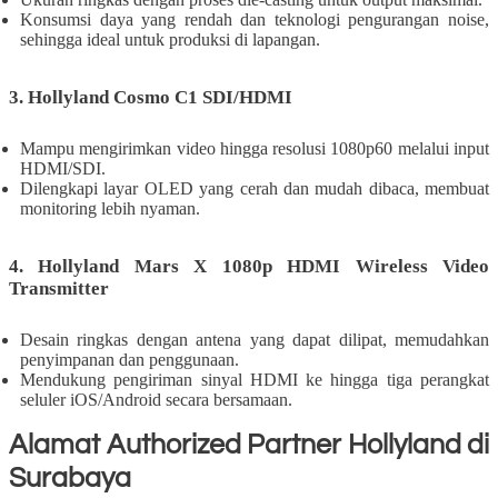
Konsumsi daya yang rendah dan teknologi pengurangan noise,
sehingga ideal untuk produksi di lapangan.
3. Hollyland Cosmo C1 SDI/HDMI
Mampu mengirimkan video hingga resolusi 1080p60 melalui input
HDMI/SDI.
Dilengkapi layar OLED yang cerah dan mudah dibaca, membuat
monitoring lebih nyaman.
4. Hollyland Mars X 1080p HDMI Wireless Video
Transmitter
Desain ringkas dengan antena yang dapat dilipat, memudahkan
penyimpanan dan penggunaan.
Mendukung pengiriman sinyal HDMI ke hingga tiga perangkat
seluler iOS/Android secara bersamaan.
Alamat Authorized Partner Hollyland di
Surabaya