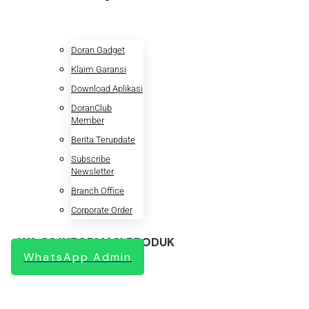
Doran Gadget
Klaim Garansi
Download Aplikasi
DoranClub
Member
Berita Terupdate
Subscribe
Newsletter
Branch Office
Corporate Order
WA CS INFORMASI PRODUK
WhatsApp Admin