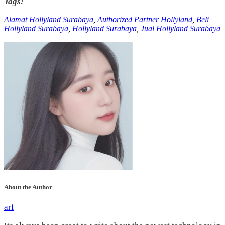
Tags:
Alamat Hollyland Surabaya
,
Authorized Partner Hollyland
,
Beli
Hollyland Surabaya
,
Hollyland Surabaya
,
Jual Hollyland Surabaya
About the Author
arf