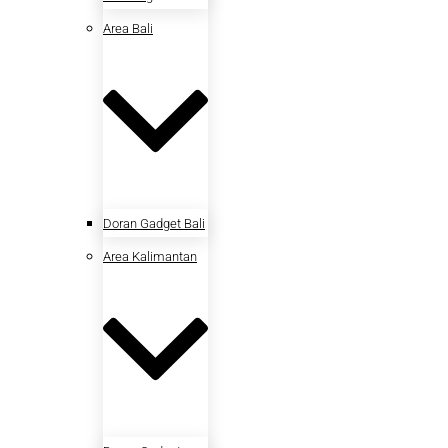
Area Bali
Doran Gadget Bali
Area Kalimantan