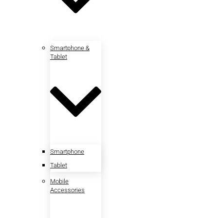
Smartphone &
Tablet
Smartphone
Tablet
Mobile
Accessories