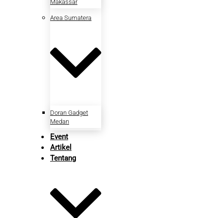
Makassar
Area Sumatera
Doran Gadget
Medan
Event
Artikel
Tentang