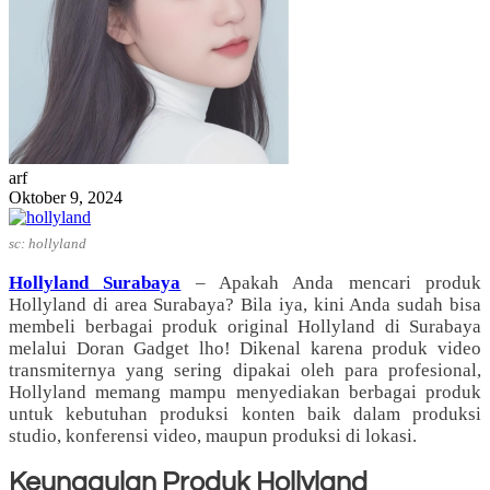
arf
Oktober 9, 2024
sc: hollyland
Hollyland Surabaya
– Apakah Anda mencari produk
Hollyland di area Surabaya? Bila iya, kini Anda sudah bisa
membeli berbagai produk original Hollyland di Surabaya
melalui Doran Gadget lho! Dikenal karena produk video
transmiternya yang sering dipakai oleh para profesional,
Hollyland memang mampu menyediakan berbagai produk
untuk kebutuhan produksi konten baik dalam produksi
studio, konferensi video, maupun produksi di lokasi.
Keunggulan Produk Hollyland