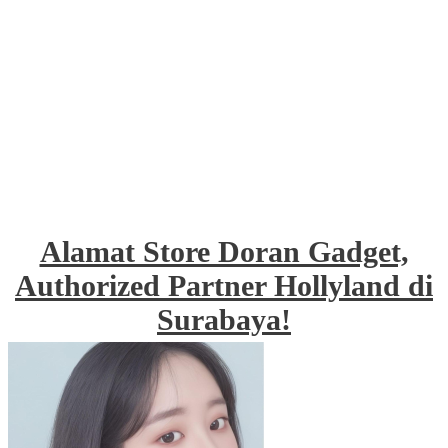
Alamat Store Doran Gadget,
Authorized Partner Hollyland di
Surabaya!