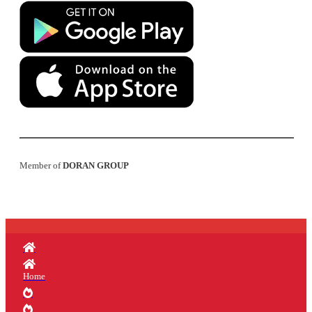
Member of
DORAN GROUP
Home