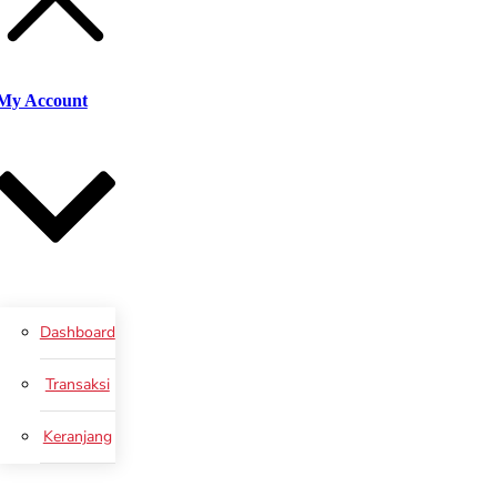
My Account
Dashboard
Transaksi
Keranjang