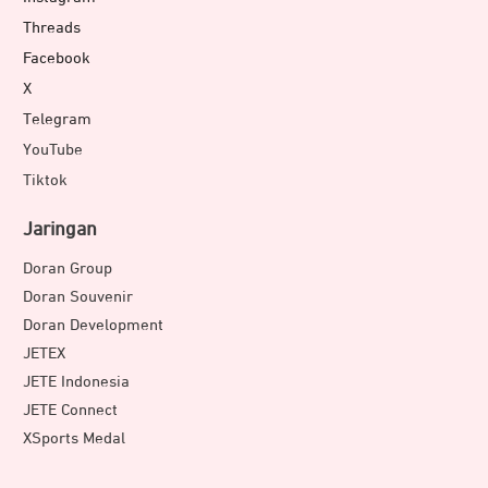
Threads
Facebook
X
Telegram
YouTube
Tiktok
Jaringan
Doran Group
Doran Souvenir
Doran Development
JETEX
JETE Indonesia
JETE Connect
XSports Medal