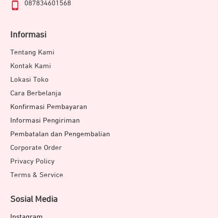
087834601568
Informasi
Tentang Kami
Kontak Kami
Lokasi Toko
Cara Berbelanja
Konfirmasi Pembayaran
Informasi Pengiriman
Pembatalan dan Pengembalian
Corporate Order
Privacy Policy
Terms & Service
Sosial Media
Instagram