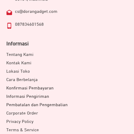
cs@dorangadget.com
087834601568
Informasi
Tentang Kami
Kontak Kami
Lokasi Toko
Cara Berbelanja
Konfirmasi Pembayaran
Informasi Pengiriman
Pembatalan dan Pengembalian
Corporate Order
Privacy Policy
Terms & Service