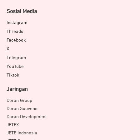
Sosial Media
Instagram
Threads
Facebook
X
Telegram
YouTube
Tiktok
Jaringan
Doran Group
Doran Souvenir
Doran Development
JETEX
JETE Indonesia