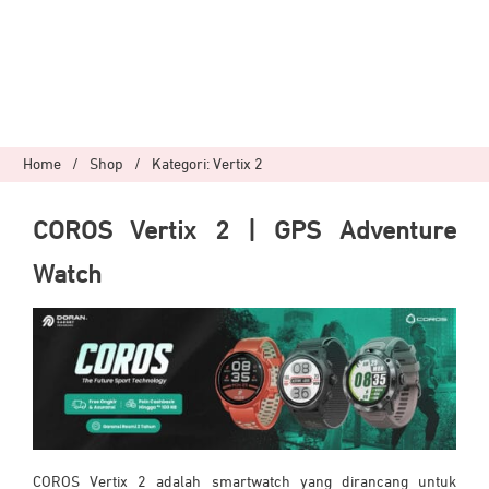
Home
/
Shop
/
Kategori: Vertix 2
COROS Vertix 2 | GPS Adventure
Watch
COROS Vertix 2 adalah smartwatch yang dirancang untuk