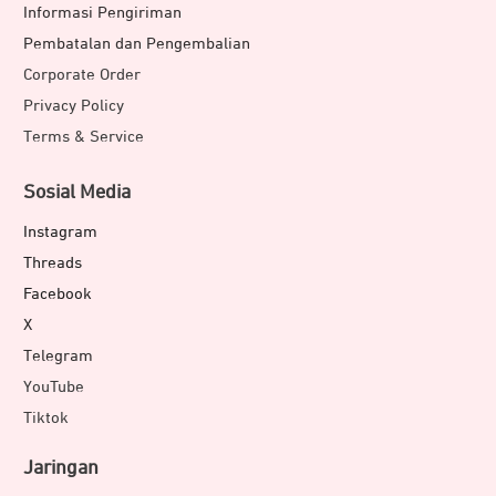
Informasi Pengiriman
Pembatalan dan Pengembalian
Corporate Order
Privacy Policy
Terms & Service
Sosial Media
Instagram
Threads
Facebook
X
Telegram
YouTube
Tiktok
Jaringan