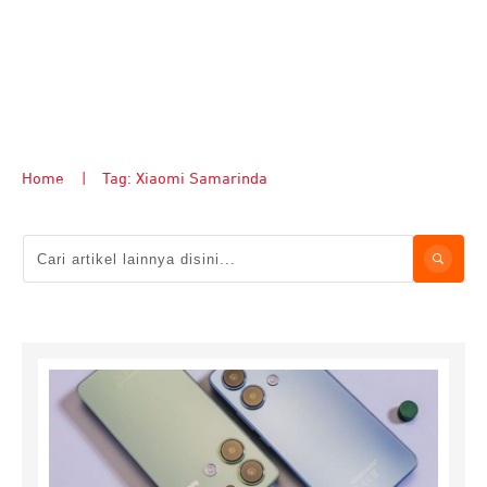
Home
|
Tag: Xiaomi Samarinda