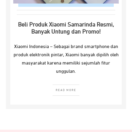
Beli Produk Xiaomi Samarinda Resmi,
Banyak Untung dan Promo!
Xiaomi Indonesia – Sebagai brand smartphone dan
produk elektronik pintar, Xiaomi banyak dipilih oleh
masyarakat karena memiliki sejumlah fitur
unggulan.
READ MORE