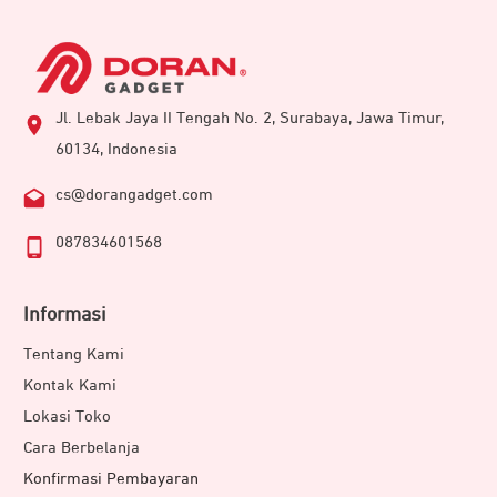
Jl. Lebak Jaya II Tengah No. 2, Surabaya, Jawa Timur,
60134, Indonesia
cs@dorangadget.com
087834601568
Informasi
Tentang Kami
Kontak Kami
Lokasi Toko
Cara Berbelanja
Konfirmasi Pembayaran