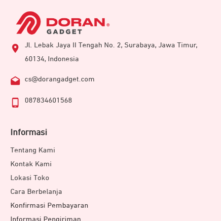
Jl. Lebak Jaya II Tengah No. 2, Surabaya, Jawa Timur,
60134, Indonesia
cs@dorangadget.com
087834601568
Informasi
Tentang Kami
Kontak Kami
Lokasi Toko
Cara Berbelanja
Konfirmasi Pembayaran
Informasi Pengiriman