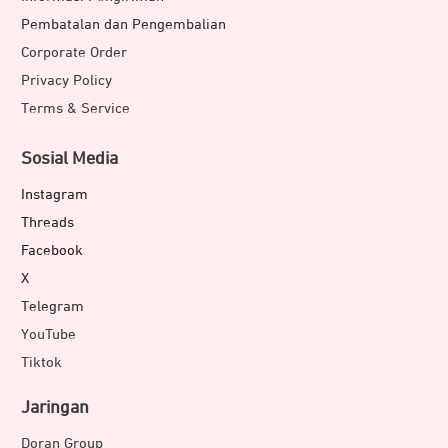
Pembatalan dan Pengembalian
Corporate Order
Privacy Policy
Terms & Service
Sosial Media
Instagram
Threads
Facebook
X
Telegram
YouTube
Tiktok
Jaringan
Doran Group