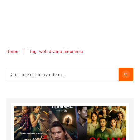
Home
|
Tag: web drama indonesia