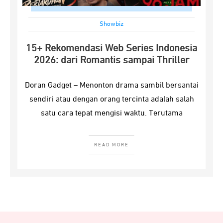
Showbiz
15+ Rekomendasi Web Series Indonesia
2026: dari Romantis sampai Thriller
Doran Gadget – Menonton drama sambil bersantai
sendiri atau dengan orang tercinta adalah salah
satu cara tepat mengisi waktu. Terutama
READ MORE