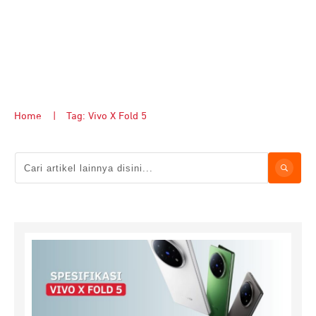
Home
|
Tag: Vivo X Fold 5