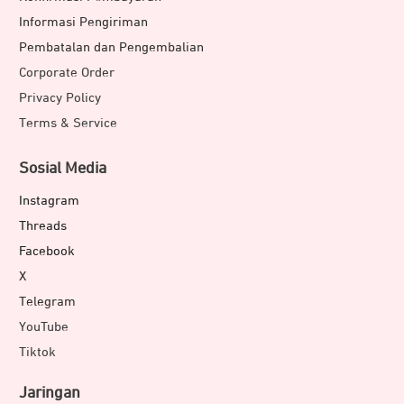
Informasi Pengiriman
Pembatalan dan Pengembalian
Corporate Order
Privacy Policy
Terms & Service
Sosial Media
Instagram
Threads
Facebook
X
Telegram
YouTube
Tiktok
Jaringan