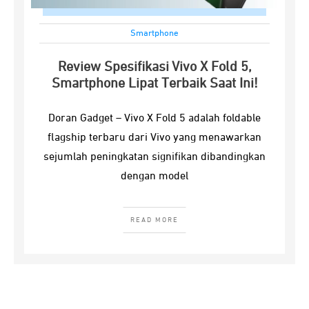
Smartphone
Review Spesifikasi Vivo X Fold 5,
Smartphone Lipat Terbaik Saat Ini!
Doran Gadget – Vivo X Fold 5 adalah foldable
flagship terbaru dari Vivo yang menawarkan
sejumlah peningkatan signifikan dibandingkan
dengan model
READ MORE