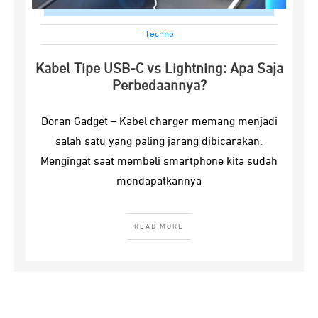
Techno
Kabel Tipe USB-C vs Lightning: Apa Saja
Perbedaannya?
Doran Gadget – Kabel charger memang menjadi
salah satu yang paling jarang dibicarakan.
Mengingat saat membeli smartphone kita sudah
mendapatkannya
READ MORE