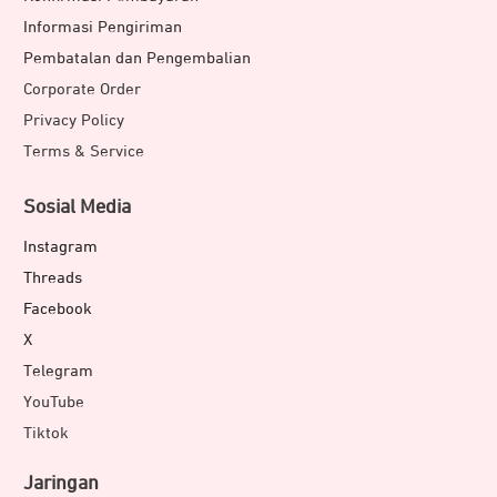
Informasi Pengiriman
Pembatalan dan Pengembalian
Corporate Order
Privacy Policy
Terms & Service
Sosial Media
Instagram
Threads
Facebook
X
Telegram
YouTube
Tiktok
Jaringan