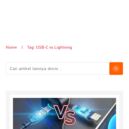
Home
|
Tag: USB-C vs Lightning