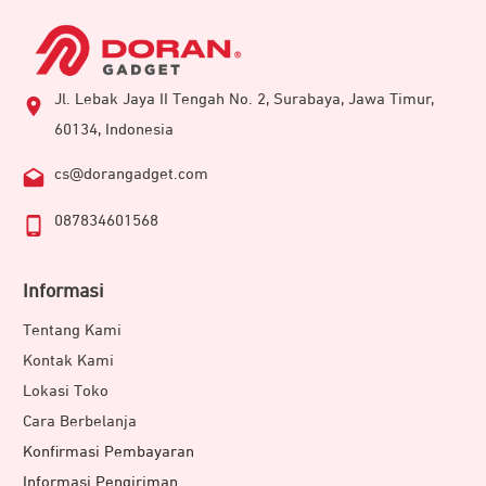
Jl. Lebak Jaya II Tengah No. 2, Surabaya, Jawa Timur,
60134, Indonesia
cs@dorangadget.com
087834601568
Informasi
Tentang Kami
Kontak Kami
Lokasi Toko
Cara Berbelanja
Konfirmasi Pembayaran
Informasi Pengiriman