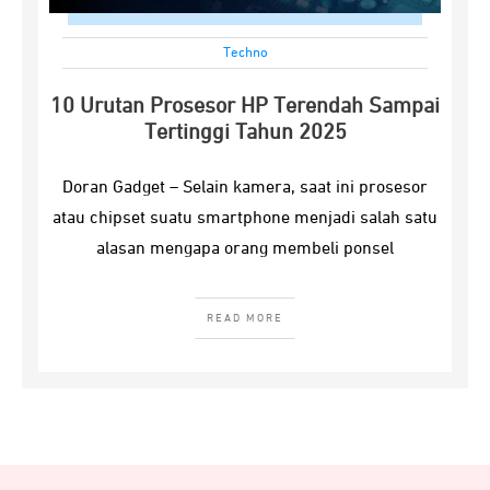
Techno
10 Urutan Prosesor HP Terendah Sampai
Tertinggi Tahun 2025
Doran Gadget – Selain kamera, saat ini prosesor
atau chipset suatu smartphone menjadi salah satu
alasan mengapa orang membeli ponsel
READ MORE