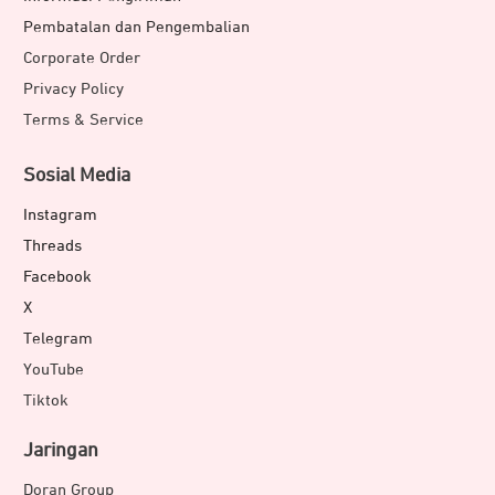
Pembatalan dan Pengembalian
Corporate Order
Privacy Policy
Terms & Service
Sosial Media
Instagram
Threads
Facebook
X
Telegram
YouTube
Tiktok
Jaringan
Doran Group