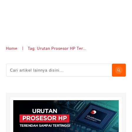
Home
|
Tag: Urutan Prosesor HP Terendah Sampai Tertinggi September 2022