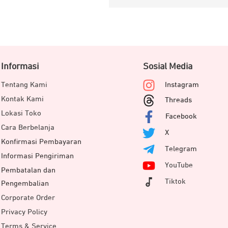
Informasi
Sosial Media
Tentang Kami
Instagram
Kontak Kami
Threads
Lokasi Toko
Facebook
Cara Berbelanja
X
Konfirmasi Pembayaran
Telegram
Informasi Pengiriman
YouTube
Pembatalan dan
Tiktok
Pengembalian
Corporate Order
Privacy Policy
Terms & Service