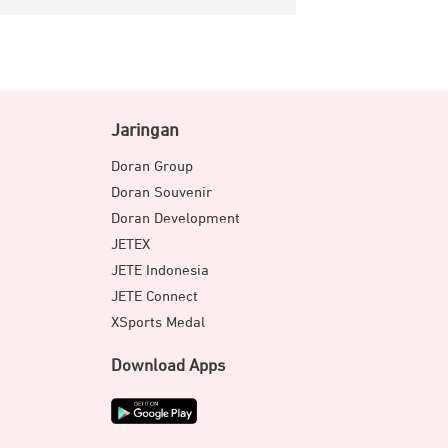
Jaringan
Doran Group
Doran Souvenir
Doran Development
JETEX
JETE Indonesia
JETE Connect
XSports Medal
Download Apps