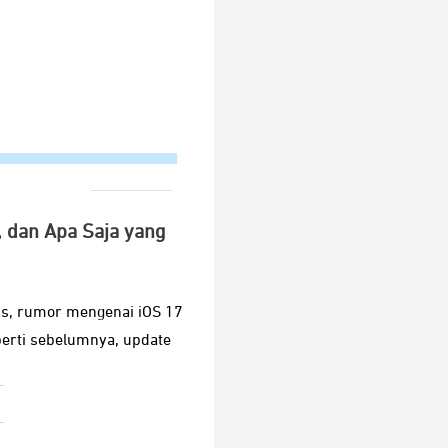
, dan Apa Saja yang
is, rumor mengenai iOS 17
erti sebelumnya, update