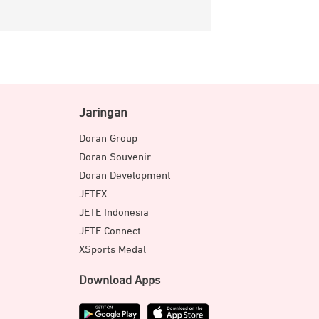
Jaringan
Doran Group
Doran Souvenir
Doran Development
JETEX
JETE Indonesia
JETE Connect
XSports Medal
Download Apps