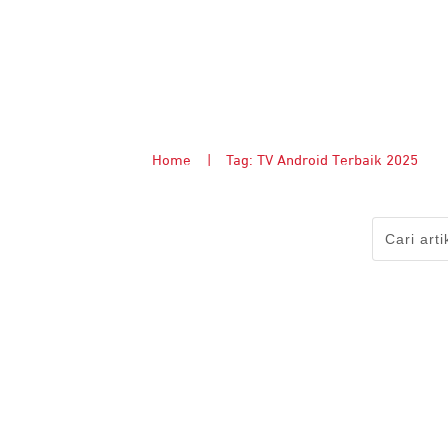
Home
|
Tag: TV Android Terbaik 2025