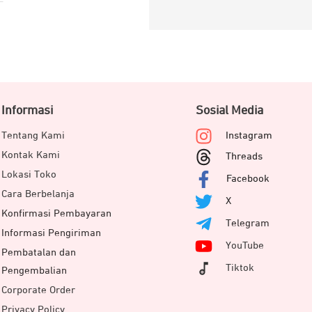
Informasi
Sosial Media
Tentang Kami
Instagram
Kontak Kami
Threads
Lokasi Toko
Facebook
Cara Berbelanja
X
Konfirmasi Pembayaran
Telegram
Informasi Pengiriman
YouTube
Pembatalan dan
Tiktok
Pengembalian
Corporate Order
Privacy Policy