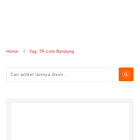
Home
|
Tag: TP-Link Bandung