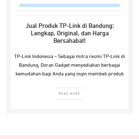
Jual Produk TP-Link di Bandung:
Lengkap, Original, dan Harga
Bersahabat!
TP-Link Indonesia – Sebagai mitra resmi TP-Link di
Bandung, Doran Gadget menyediakan berbagai
kemudahan bagi Anda yang ingin membeli produk
READ MORE