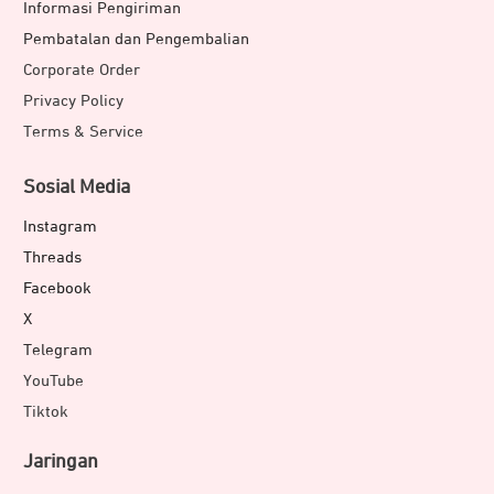
Informasi Pengiriman
Pembatalan dan Pengembalian
Corporate Order
Privacy Policy
Terms & Service
Sosial Media
Instagram
Threads
Facebook
X
Telegram
YouTube
Tiktok
Jaringan