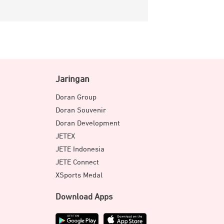
Jaringan
Doran Group
Doran Souvenir
Doran Development
JETEX
JETE Indonesia
JETE Connect
XSports Medal
Download Apps