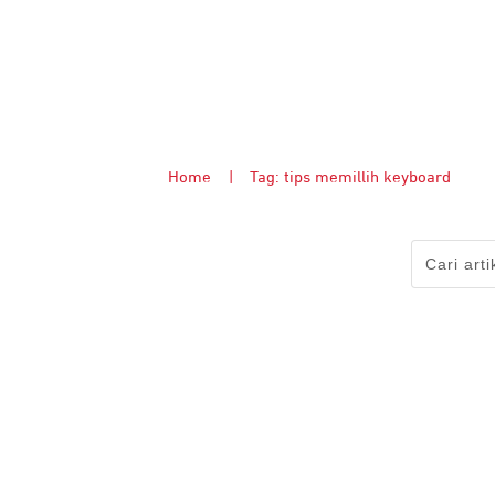
Home
|
Tag: tips memillih keyboard