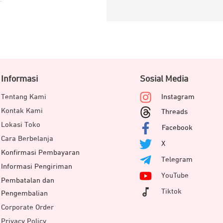
Informasi
Sosial Media
Tentang Kami
Instagram
Kontak Kami
Threads
Lokasi Toko
Facebook
Cara Berbelanja
X
Konfirmasi Pembayaran
Telegram
Informasi Pengiriman
YouTube
Pembatalan dan
Tiktok
Pengembalian
Corporate Order
Privacy Policy