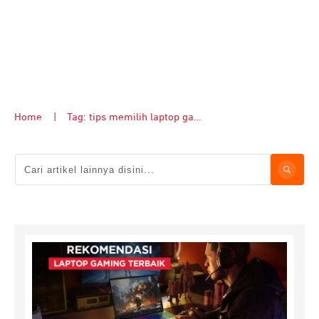
Home
|
Tag: tips memilih laptop gaming