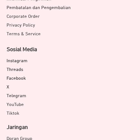
Pembatalan dan Pengembalian
Corporate Order
Privacy Policy
Terms & Service
Sosial Media
Instagram
Threads
Facebook
X
Telegram
YouTube
Tiktok
Jaringan
Doran Group