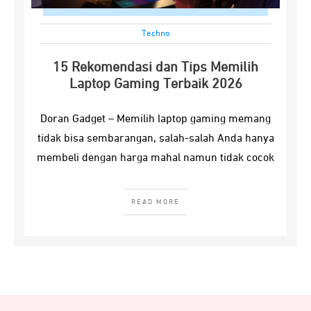
Techno
15 Rekomendasi dan Tips Memilih
Laptop Gaming Terbaik 2026
Doran Gadget – Memilih laptop gaming memang
tidak bisa sembarangan, salah-salah Anda hanya
membeli dengan harga mahal namun tidak cocok
READ MORE