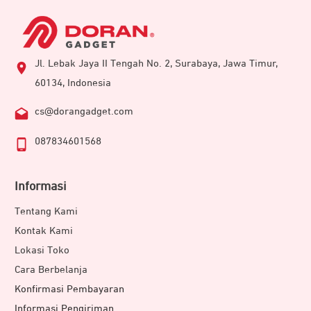
Jl. Lebak Jaya II Tengah No. 2, Surabaya, Jawa Timur,
60134, Indonesia
cs@dorangadget.com
087834601568
Informasi
Tentang Kami
Kontak Kami
Lokasi Toko
Cara Berbelanja
Konfirmasi Pembayaran
Informasi Pengiriman