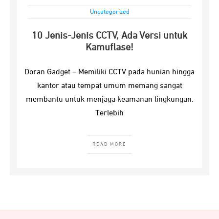
Uncategorized
10 Jenis-Jenis CCTV, Ada Versi untuk
Kamuflase!
Doran Gadget – Memiliki CCTV pada hunian hingga
kantor atau tempat umum memang sangat
membantu untuk menjaga keamanan lingkungan.
Terlebih
READ MORE