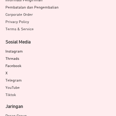
Informasi Pengiriman
Pembatalan dan Pengembalian
Corporate Order
Privacy Policy
Terms & Service
Sosial Media
Instagram
Threads
Facebook
X
Telegram
YouTube
Tiktok
Jaringan
Doran Group