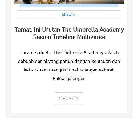
Showbiz
Tamat, Ini Urutan The Umbrella Academy
Sesuai Timeline Multiverse
Doran Gadget – The Umbrella Academy adalah
sebuah serial yang penuh dengan kelucuan dan
kekacauan, mengikuti petualangan sebuah
keluarga super
READ MORE