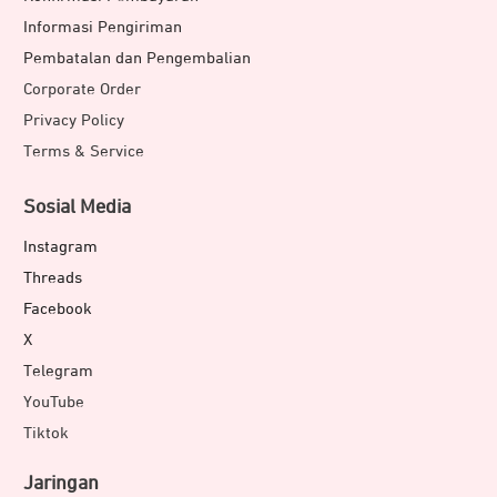
Informasi Pengiriman
Pembatalan dan Pengembalian
Corporate Order
Privacy Policy
Terms & Service
Sosial Media
Instagram
Threads
Facebook
X
Telegram
YouTube
Tiktok
Jaringan