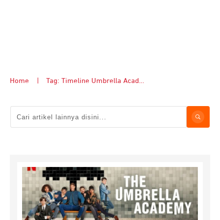
Home
|
Tag: Timeline Umbrella Academy.