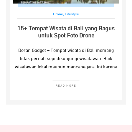
Drone
,
Lifestyle
15+ Tempat Wisata di Bali yang Bagus
untuk Spot Foto Drone
Doran Gadget – Tempat wisata di Bali memang
tidak pernah sepi dikunjungi wisatawan. Baik
wisatawan lokal maupun mancanegara. Ini karena
READ MORE