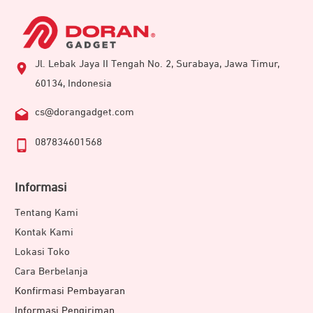
Jl. Lebak Jaya II Tengah No. 2, Surabaya, Jawa Timur,
60134, Indonesia
cs@dorangadget.com
087834601568
Informasi
Tentang Kami
Kontak Kami
Lokasi Toko
Cara Berbelanja
Konfirmasi Pembayaran
Informasi Pengiriman