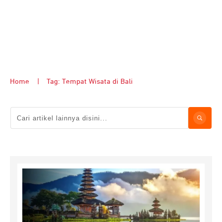
Home
|
Tag: Tempat Wisata di Bali