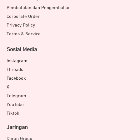
Pembatalan dan Pengembalian
Corporate Order
Privacy Policy
Terms & Service
Sosial Media
Instagram
Threads
Facebook
X
Telegram
YouTube
Tiktok
Jaringan
Doran Group