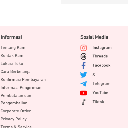
Informasi
Sosial Media
Tentang Kami
Instagram
Kontak Kami
Threads
Lokasi Toko
Facebook
Cara Berbelanja
X
Konfirmasi Pembayaran
Telegram
Informasi Pengiriman
YouTube
Pembatalan dan
Tiktok
Pengembalian
Corporate Order
Privacy Policy
Terms & Service