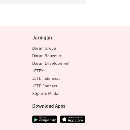
Jaringan
Doran Group
Doran Souvenir
Doran Development
JETEX
JETE Indonesia
JETE Connect
XSports Medal
Download Apps