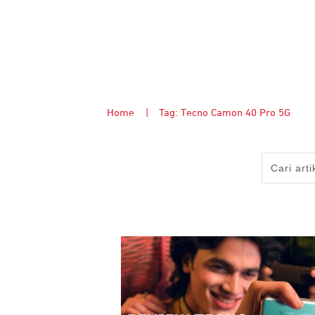
Home
|
Tag: Tecno Camon 40 Pro 5G