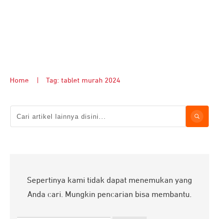
Home
|
Tag: tablet murah 2024
Sepertinya kami tidak dapat menemukan yang
Anda cari. Mungkin pencarian bisa membantu.