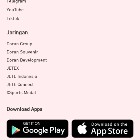
Telegram
YouTube
Tiktok
Jaringan
Doran Group
Doran Souvenir
Doran Development
JETEX
JETE Indonesia
JETE Connect
XSports Medal
Download Apps