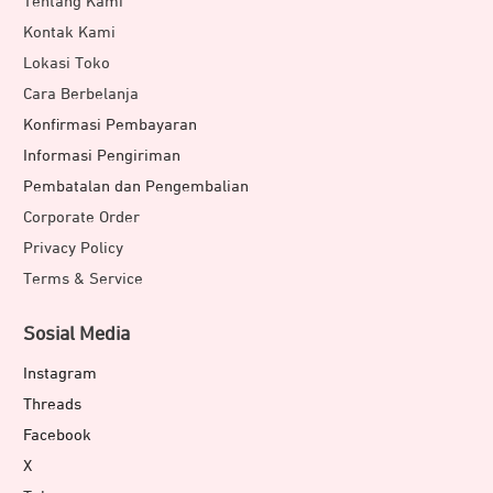
Tentang Kami
Kontak Kami
Lokasi Toko
Cara Berbelanja
Konfirmasi Pembayaran
Informasi Pengiriman
Pembatalan dan Pengembalian
Corporate Order
Privacy Policy
Terms & Service
Sosial Media
Instagram
Threads
Facebook
X