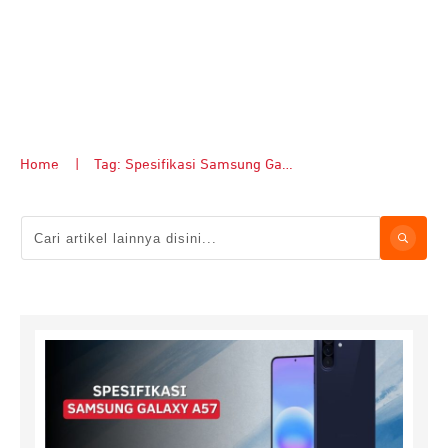
Home
|
Tag: Spesifikasi Samsung Galaxy A57