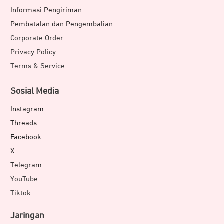
Informasi Pengiriman
Pembatalan dan Pengembalian
Corporate Order
Privacy Policy
Terms & Service
Sosial Media
Instagram
Threads
Facebook
X
Telegram
YouTube
Tiktok
Jaringan