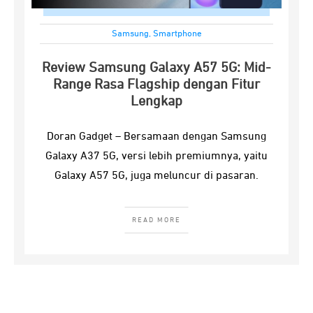
Samsung
,
Smartphone
Review Samsung Galaxy A57 5G: Mid-
Range Rasa Flagship dengan Fitur
Lengkap
Doran Gadget – Bersamaan dengan Samsung
Galaxy A37 5G, versi lebih premiumnya, yaitu
Galaxy A57 5G, juga meluncur di pasaran.
READ MORE