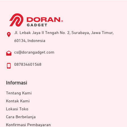
Jl. Lebak Jaya II Tengah No. 2, Surabaya, Jawa Timur,
60134, Indonesia
cs@dorangadget.com
087834601568
Informasi
Tentang Kami
Kontak Kami
Lokasi Toko
Cara Berbelanja
Konfirmasi Pembayaran