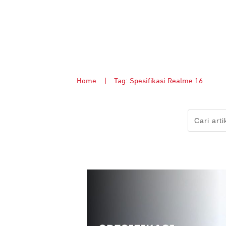
Home
|
Tag: Spesifikasi Realme 16