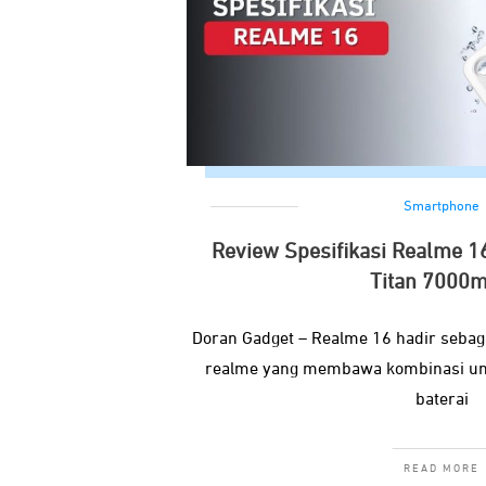
Smartphone
Review Spesifikasi Realme 16
Titan 7000
Doran Gadget – Realme 16 hadir sebag
realme yang membawa kombinasi unik
baterai
READ MORE