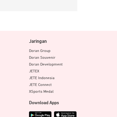
Jaringan
Doran Group
Doran Souvenir
Doran Development
JETEX
JETE Indonesia
JETE Connect
XSports Medal
Download Apps