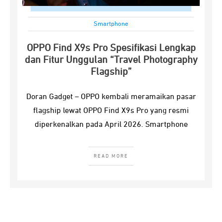
Smartphone
OPPO Find X9s Pro Spesifikasi Lengkap
dan Fitur Unggulan “Travel Photography
Flagship”
Doran Gadget – OPPO kembali meramaikan pasar
flagship lewat OPPO Find X9s Pro yang resmi
diperkenalkan pada April 2026. Smartphone
READ MORE