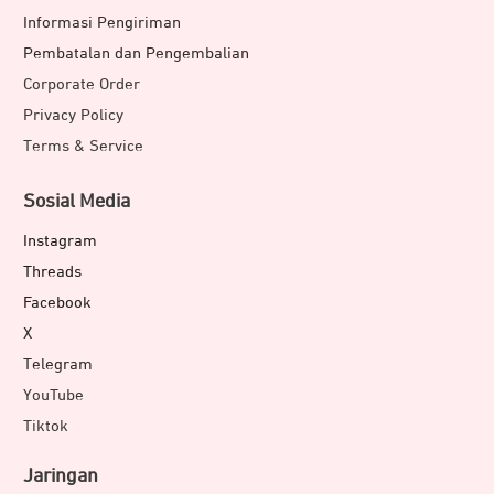
Informasi Pengiriman
Pembatalan dan Pengembalian
Corporate Order
Privacy Policy
Terms & Service
Sosial Media
Instagram
Threads
Facebook
X
Telegram
YouTube
Tiktok
Jaringan