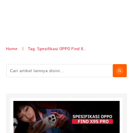
Home
|
Tag: Spesifikasi OPPO Find X9s Pro