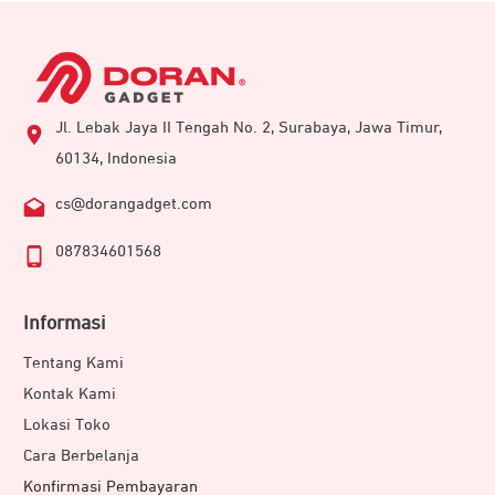
Jl. Lebak Jaya II Tengah No. 2, Surabaya, Jawa Timur,
60134, Indonesia
cs@dorangadget.com
087834601568
Informasi
Tentang Kami
Kontak Kami
Lokasi Toko
Cara Berbelanja
Konfirmasi Pembayaran