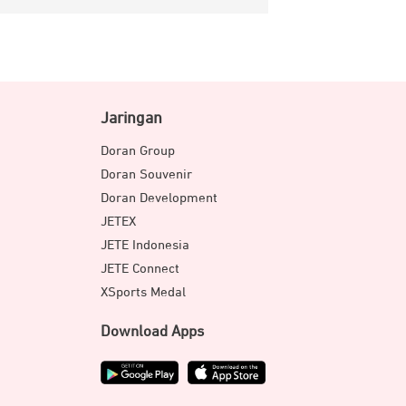
Jaringan
Doran Group
Doran Souvenir
Doran Development
JETEX
JETE Indonesia
JETE Connect
XSports Medal
Download Apps