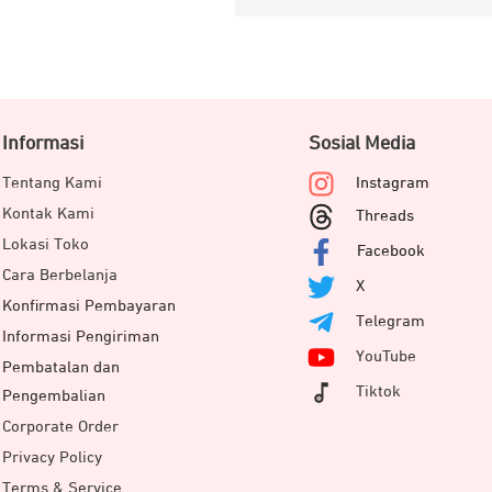
Informasi
Sosial Media
Tentang Kami
Instagram
Kontak Kami
Threads
Lokasi Toko
Facebook
Cara Berbelanja
X
Konfirmasi Pembayaran
Telegram
Informasi Pengiriman
YouTube
Pembatalan dan
Tiktok
Pengembalian
Corporate Order
Privacy Policy
Terms & Service