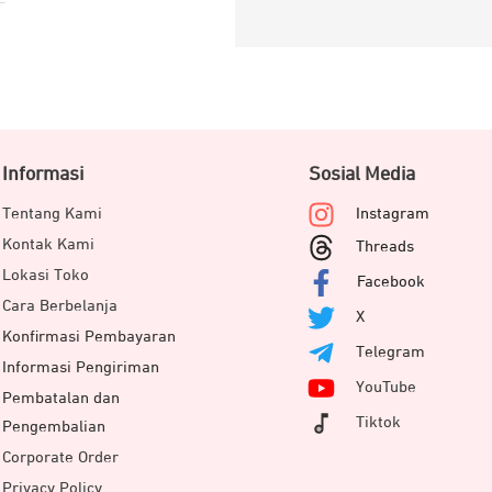
Informasi
Sosial Media
Tentang Kami
Instagram
Kontak Kami
Threads
Lokasi Toko
Facebook
Cara Berbelanja
X
Konfirmasi Pembayaran
Telegram
Informasi Pengiriman
YouTube
Pembatalan dan
Tiktok
Pengembalian
Corporate Order
Privacy Policy