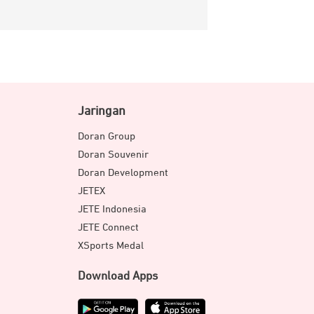
Jaringan
Doran Group
Doran Souvenir
Doran Development
JETEX
JETE Indonesia
JETE Connect
XSports Medal
Download Apps