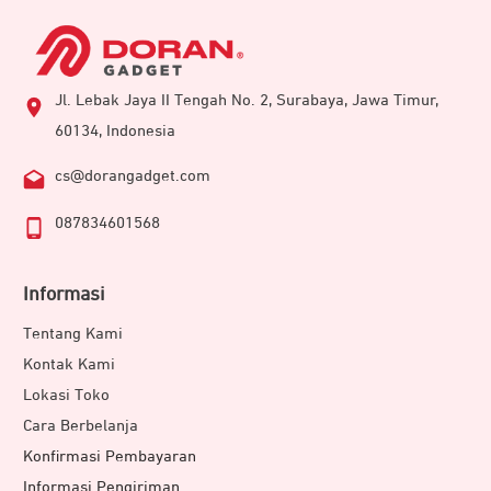
Jl. Lebak Jaya II Tengah No. 2, Surabaya, Jawa Timur,
60134, Indonesia
cs@dorangadget.com
087834601568
Informasi
Tentang Kami
Kontak Kami
Lokasi Toko
Cara Berbelanja
Konfirmasi Pembayaran
Informasi Pengiriman