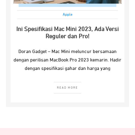
Apple
Ini Spesifikasi Mac Mini 2023, Ada Versi
Reguler dan Pro!
Doran Gadget – Mac Mini meluncur bersamaan
dengan perilisan MacBook Pro 2023 kemarin. Hadir
dengan spesifikasi gahar dan harga yang
READ MORE