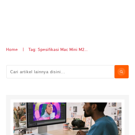
Home
|
Tag: Spesifikasi Mac Mini M2 Pro