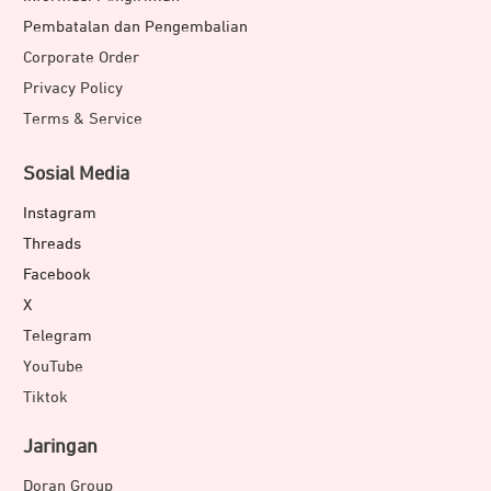
Pembatalan dan Pengembalian
Corporate Order
Privacy Policy
Terms & Service
Sosial Media
Instagram
Threads
Facebook
X
Telegram
YouTube
Tiktok
Jaringan
Doran Group