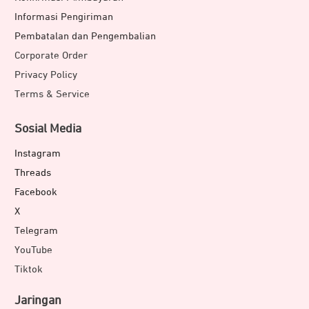
Informasi Pengiriman
Pembatalan dan Pengembalian
Corporate Order
Privacy Policy
Terms & Service
Sosial Media
Instagram
Threads
Facebook
X
Telegram
YouTube
Tiktok
Jaringan