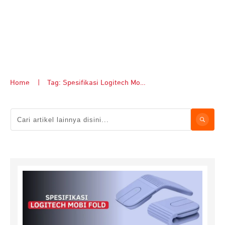
Home
|
Tag: Spesifikasi Logitech Mobi Fold