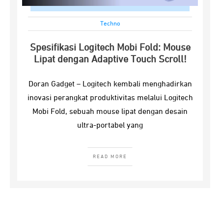
Techno
Spesifikasi Logitech Mobi Fold: Mouse
Lipat dengan Adaptive Touch Scroll!
Doran Gadget – Logitech kembali menghadirkan
inovasi perangkat produktivitas melalui Logitech
Mobi Fold, sebuah mouse lipat dengan desain
ultra-portabel yang
READ MORE