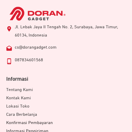
Jl. Lebak Jaya II Tengah No. 2, Surabaya, Jawa Timur,
60134, Indonesia
cs@dorangadget.com
087834601568
Informasi
Tentang Kami
Kontak Kami
Lokasi Toko
Cara Berbelanja
Konfirmasi Pembayaran
Informasi Pengiriman