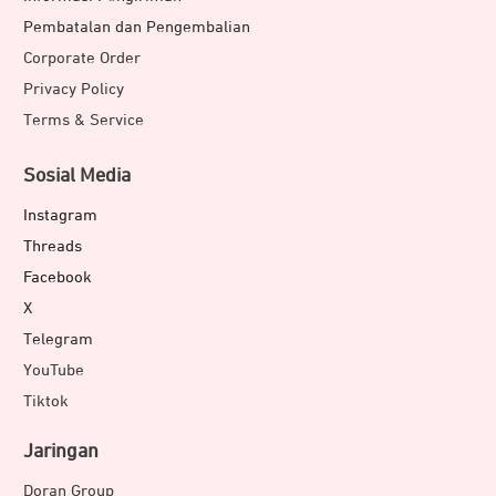
Pembatalan dan Pengembalian
Corporate Order
Privacy Policy
Terms & Service
Sosial Media
Instagram
Threads
Facebook
X
Telegram
YouTube
Tiktok
Jaringan
Doran Group