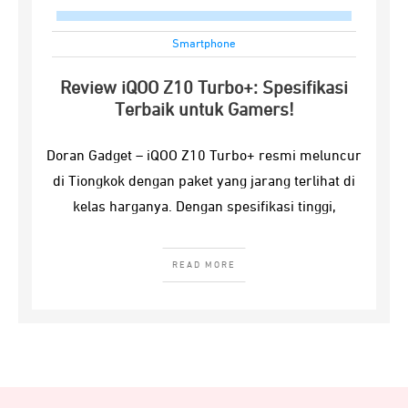
Smartphone
Review iQOO Z10 Turbo+: Spesifikasi
Terbaik untuk Gamers!
Doran Gadget – iQOO Z10 Turbo+ resmi meluncur
di Tiongkok dengan paket yang jarang terlihat di
kelas harganya. Dengan spesifikasi tinggi,
READ MORE