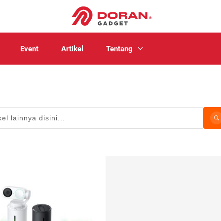
Event
Artikel
Tentang