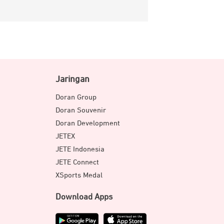
Jaringan
Doran Group
Doran Souvenir
Doran Development
JETEX
JETE Indonesia
JETE Connect
XSports Medal
Download Apps