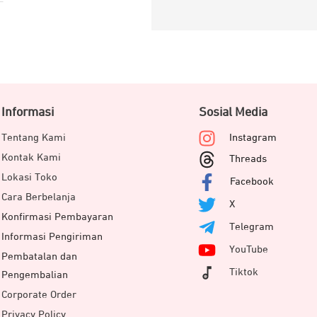
Informasi
Sosial Media
Tentang Kami
Instagram
Kontak Kami
Threads
Lokasi Toko
Facebook
Cara Berbelanja
X
Konfirmasi Pembayaran
Telegram
Informasi Pengiriman
YouTube
Pembatalan dan
Tiktok
Pengembalian
Corporate Order
Privacy Policy