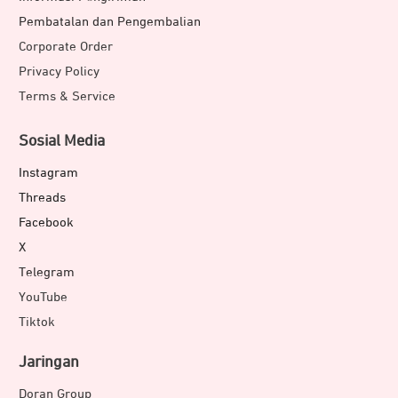
Pembatalan dan Pengembalian
Corporate Order
Privacy Policy
Terms & Service
Sosial Media
Instagram
Threads
Facebook
X
Telegram
YouTube
Tiktok
Jaringan
Doran Group