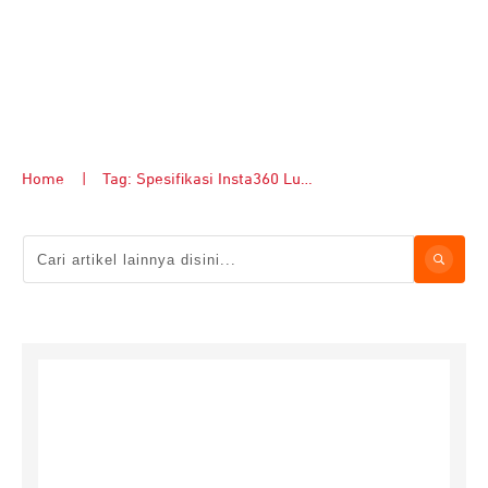
Home
|
Tag: Spesifikasi Insta360 Luna Ultra