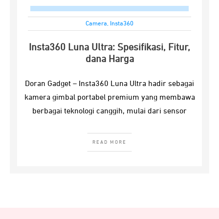
Camera
,
Insta360
Insta360 Luna Ultra: Spesifikasi, Fitur,
dana Harga
Doran Gadget – Insta360 Luna Ultra hadir sebagai
kamera gimbal portabel premium yang membawa
berbagai teknologi canggih, mulai dari sensor
READ MORE