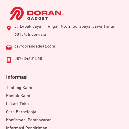
Jl. Lebak Jaya II Tengah No. 2, Surabaya, Jawa Timur,
60134, Indonesia
cs@dorangadget.com
087834601568
Informasi
Tentang Kami
Kontak Kami
Lokasi Toko
Cara Berbelanja
Konfirmasi Pembayaran
Informasi Pengiriman