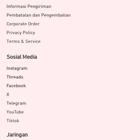
Informasi Pengiriman
Pembatalan dan Pengembalian
Corporate Order
Privacy Policy
Terms & Service
Sosial Media
Instagram
Threads
Facebook
X
Telegram
YouTube
Tiktok
Jaringan