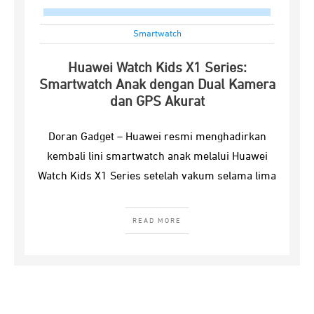
Smartwatch
Huawei Watch Kids X1 Series:
Smartwatch Anak dengan Dual Kamera
dan GPS Akurat
Doran Gadget – Huawei resmi menghadirkan
kembali lini smartwatch anak melalui Huawei
Watch Kids X1 Series setelah vakum selama lima
READ MORE