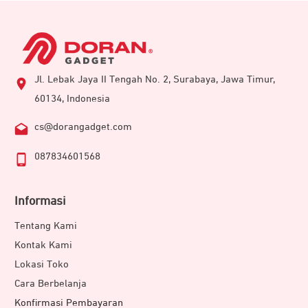
Jl. Lebak Jaya II Tengah No. 2, Surabaya, Jawa Timur,
60134, Indonesia
cs@dorangadget.com
087834601568
Informasi
Tentang Kami
Kontak Kami
Lokasi Toko
Cara Berbelanja
Konfirmasi Pembayaran