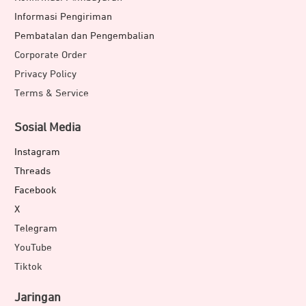
Informasi Pengiriman
Pembatalan dan Pengembalian
Corporate Order
Privacy Policy
Terms & Service
Sosial Media
Instagram
Threads
Facebook
X
Telegram
YouTube
Tiktok
Jaringan