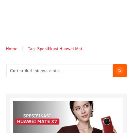
Home
|
Tag: Spesifikasi Huawei Mate X7