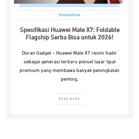
Smartphone
Spesifikasi Huawei Mate X7: Foldable
Flagship Serba Bisa untuk 2026!
Doran Gadget – Huawei Mate X7 resmi hadir
sebagai generasi terbaru ponsel layar lipat
premium yang membawa banyak peningkatan
penting,
READ MORE