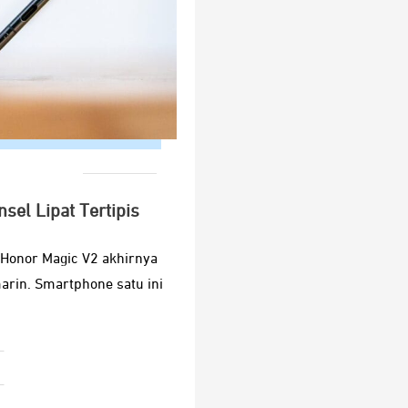
sel Lipat Tertipis
, Honor Magic V2 akhirnya
arin. Smartphone satu ini