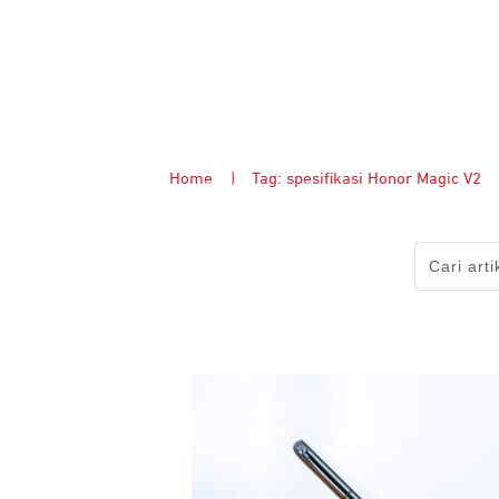
Home
|
Tag: spesifikasi Honor Magic V2