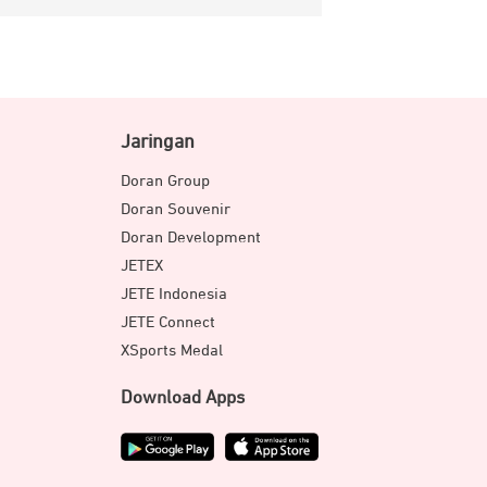
Jaringan
Doran Group
Doran Souvenir
Doran Development
JETEX
JETE Indonesia
JETE Connect
XSports Medal
Download Apps