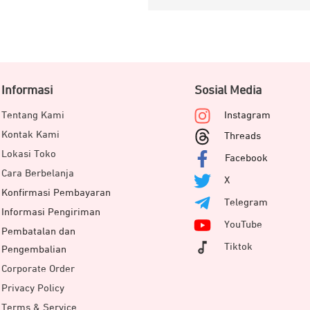
Informasi
Sosial Media
Tentang Kami
Instagram
Kontak Kami
Threads
Lokasi Toko
Facebook
Cara Berbelanja
X
Konfirmasi Pembayaran
Telegram
Informasi Pengiriman
YouTube
Pembatalan dan
Tiktok
Pengembalian
Corporate Order
Privacy Policy
Terms & Service