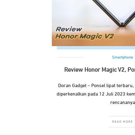
Smartphone
Review Honor Magic V2, Pon
Doran Gadget – Ponsel lipat terbaru
diperkenalkan pada 12 Juli 2023 kem
rencananya
READ MORE