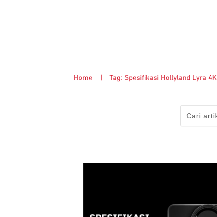
Home
|
Tag: Spesifikasi Hollyland Lyra 4K