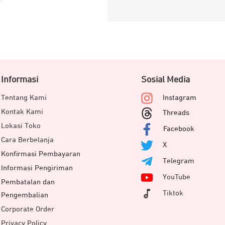
Informasi
Sosial Media
Tentang Kami
Instagram
Kontak Kami
Threads
Lokasi Toko
Facebook
Cara Berbelanja
X
Konfirmasi Pembayaran
Telegram
Informasi Pengiriman
YouTube
Pembatalan dan
Tiktok
Pengembalian
Corporate Order
Privacy Policy