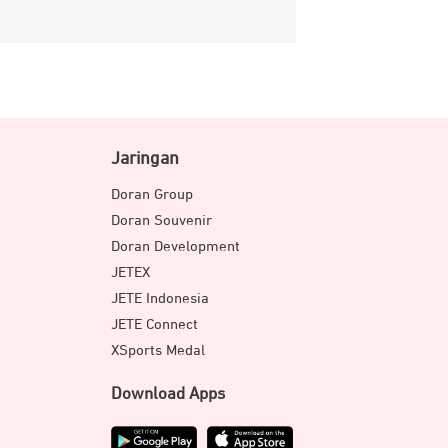
Jaringan
Doran Group
Doran Souvenir
Doran Development
JETEX
JETE Indonesia
JETE Connect
XSports Medal
Download Apps