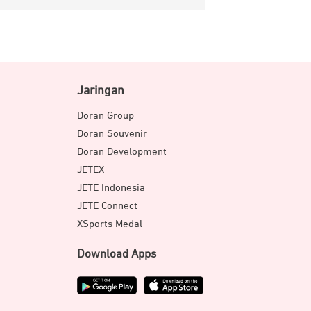
Jaringan
Doran Group
Doran Souvenir
Doran Development
JETEX
JETE Indonesia
JETE Connect
XSports Medal
Download Apps