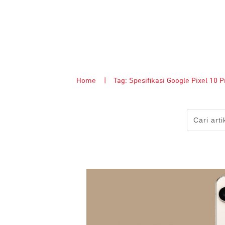
Home
|
Tag: Spesifikasi Google Pixel 10 P