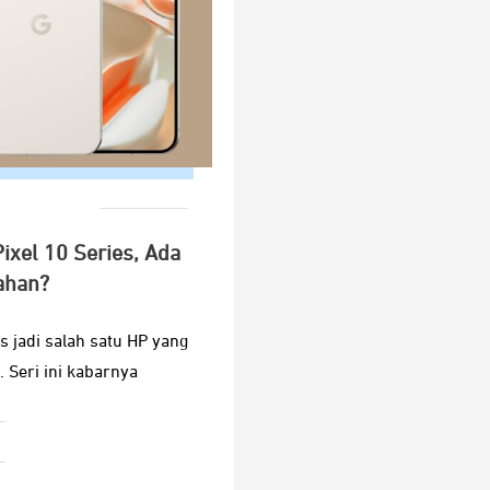
ixel 10 Series, Ada
ahan?
s jadi salah satu HP yang
. Seri ini kabarnya