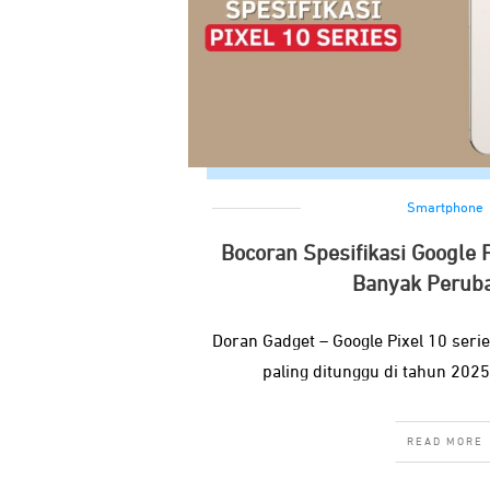
Smartphone
Bocoran Spesifikasi Google P
Banyak Perub
Doran Gadget – Google Pixel 10 serie
paling ditunggu di tahun 2025
READ MORE