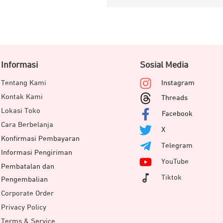
Informasi
Sosial Media
Tentang Kami
Instagram
Kontak Kami
Threads
Lokasi Toko
Facebook
Cara Berbelanja
X
Konfirmasi Pembayaran
Telegram
Informasi Pengiriman
YouTube
Pembatalan dan
Tiktok
Pengembalian
Corporate Order
Privacy Policy
Terms & Service