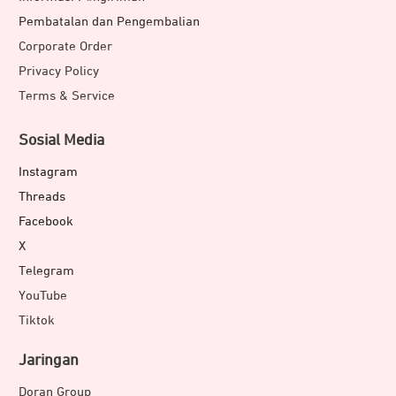
Pembatalan dan Pengembalian
Corporate Order
Privacy Policy
Terms & Service
Sosial Media
Instagram
Threads
Facebook
X
Telegram
YouTube
Tiktok
Jaringan
Doran Group