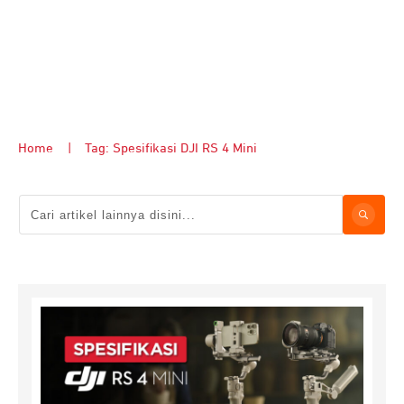
Home
|
Tag: Spesifikasi DJI RS 4 Mini