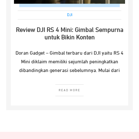
DJI
Review DJI RS 4 Mini: Gimbal Sempurna
untuk Bikin Konten
Doran Gadget – Gimbal terbaru dari DJI yaitu RS 4
Mini diklaim memiliki sejumlah peningkatkan
dibandingkan generasi sebelumnya. Mulai dari
READ MORE