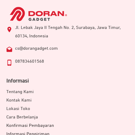
Jl. Lebak Jaya II Tengah No. 2, Surabaya, Jawa Timur,
60134, Indonesia
cs@dorangadget.com
087834601568
Informasi
Tentang Kami
Kontak Kami
Lokasi Toko
Cara Berbelanja
Konfirmasi Pembayaran
Informasi Pengiriman