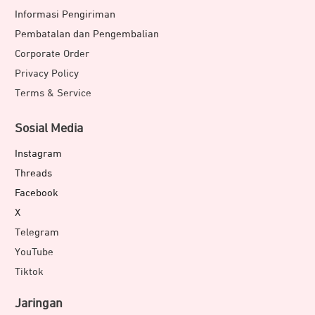
Informasi Pengiriman
Pembatalan dan Pengembalian
Corporate Order
Privacy Policy
Terms & Service
Sosial Media
Instagram
Threads
Facebook
X
Telegram
YouTube
Tiktok
Jaringan