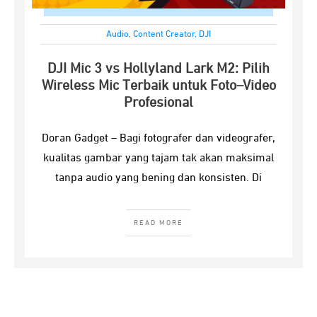
Audio
,
Content Creator
,
DJI
DJI Mic 3 vs Hollyland Lark M2: Pilih
Wireless Mic Terbaik untuk Foto–Video
Profesional
Doran Gadget – Bagi fotografer dan videografer,
kualitas gambar yang tajam tak akan maksimal
tanpa audio yang bening dan konsisten. Di
READ MORE