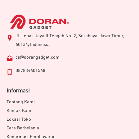
Jl. Lebak Jaya II Tengah No. 2, Surabaya, Jawa Timur,
60134, Indonesia
cs@dorangadget.com
087834601568
Informasi
Tentang Kami
Kontak Kami
Lokasi Toko
Cara Berbelanja
Konfirmasi Pembayaran